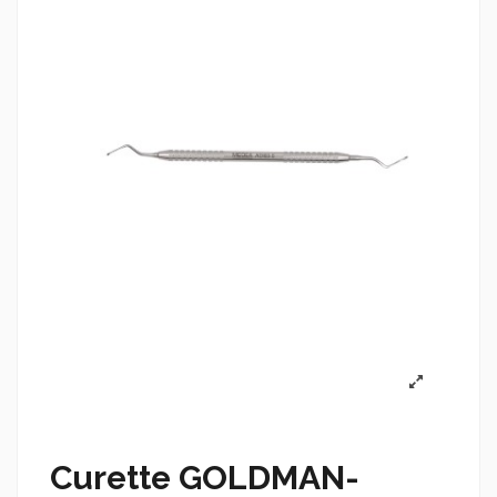
Curette GOLDMAN-