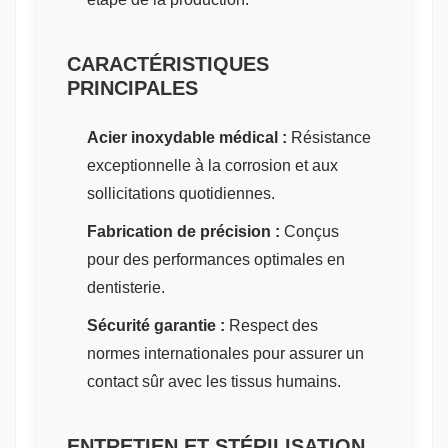
CARACTÉRISTIQUES
PRINCIPALES
Acier inoxydable médical :
Résistance
exceptionnelle à la corrosion et aux
sollicitations quotidiennes.
Fabrication de précision :
Conçus
pour des performances optimales en
dentisterie.
Sécurité garantie :
Respect des
normes internationales pour assurer un
contact sûr avec les tissus humains.
ENTRETIEN ET STÉRILISATION