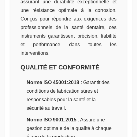
assurant une durabilité exceptionnelle et
une résistance optimale à la corrosion.
Conçus pour répondre aux exigences des
professionnels de la santé dentaire, ces
instruments garantissent précision, fiabilité
et performance dans toutes les
interventions.
QUALITÉ ET CONFORMITÉ
Norme ISO 45001:2018 :
Garantit des
conditions de fabrication sûres et
responsables pour la santé et la
sécurité au travail.
Norme ISO 9001:2015 :
Assure une
gestion optimale de la qualité à chaque
étape de la production.