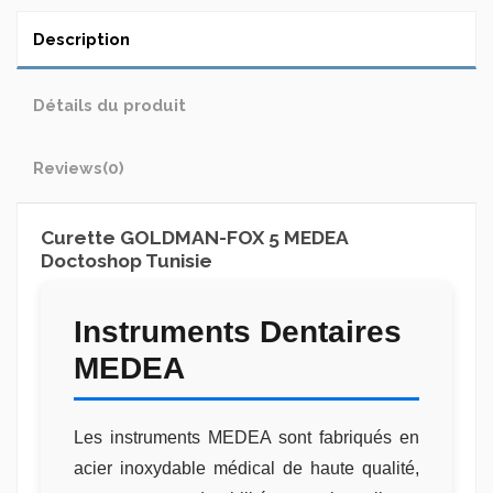
Description
Détails du produit
Reviews
(0)
Curette GOLDMAN-FOX 5 MEDEA
Doctoshop Tunisie
Instruments Dentaires
MEDEA
Les instruments MEDEA sont fabriqués en
acier inoxydable médical de haute qualité,