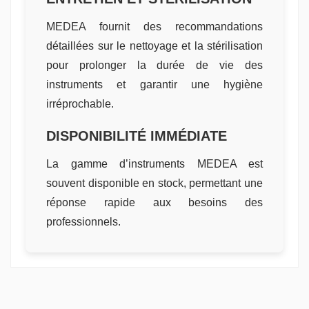
MEDEA fournit des recommandations
détaillées sur le nettoyage et la stérilisation
pour prolonger la durée de vie des
instruments et garantir une hygiène
irréprochable.
DISPONIBILITÉ IMMÉDIATE
La gamme d’instruments MEDEA est
souvent disponible en stock, permettant une
réponse rapide aux besoins des
professionnels.