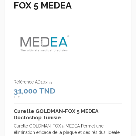
FOX 5 MEDEA
Référence
AD103-5
31,000 TND
TTC
Curette GOLDMAN-FOX 5 MEDEA
Doctoshop Tunisie
Curette GOLDMAN-FOX 5 MEDEA Permet une
élimination efficace de la plaque et des résidus, idéale