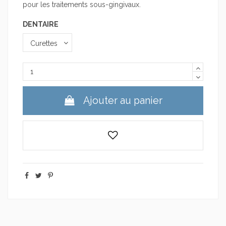
pour les traitements sous-gingivaux.
DENTAIRE
Ajouter au panier