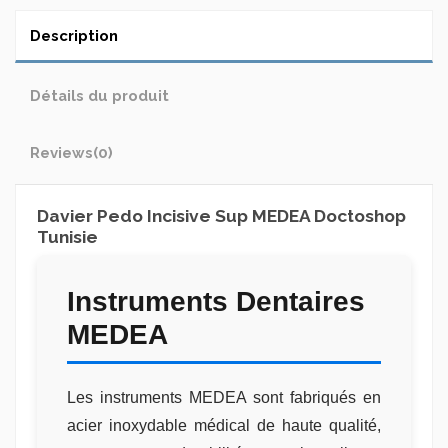
Description
Détails du produit
Reviews
(0)
Davier Pedo Incisive Sup MEDEA Doctoshop
Tunisie
Instruments Dentaires
MEDEA
Les instruments MEDEA sont fabriqués en
acier inoxydable médical de haute qualité,