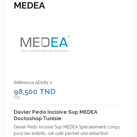
MEDEA
Référence
AD081-1
98,500 TND
TTC
Davier Pedo Incisive Sup MEDEA
Doctoshop Tunisie
Davier Pedo Incisive Sup MEDEA Spécialement conçu
pour les enfants, cet outil permet une extraction