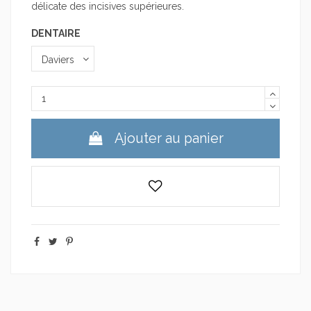
délicate des incisives supérieures.
DENTAIRE
Ajouter au panier