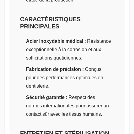
CARACTÉRISTIQUES
PRINCIPALES
Acier inoxydable médical :
Résistance
exceptionnelle à la corrosion et aux
sollicitations quotidiennes.
Fabrication de précision :
Conçus
pour des performances optimales en
dentisterie.
Sécurité garantie :
Respect des
normes internationales pour assurer un
contact sûr avec les tissus humains.
ENTRETIEN ET STÉRILISATION