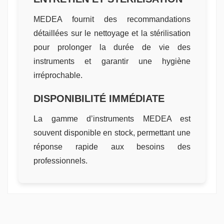
MEDEA fournit des recommandations
détaillées sur le nettoyage et la stérilisation
pour prolonger la durée de vie des
instruments et garantir une hygiène
irréprochable.
DISPONIBILITÉ IMMÉDIATE
La gamme d’instruments MEDEA est
souvent disponible en stock, permettant une
réponse rapide aux besoins des
professionnels.