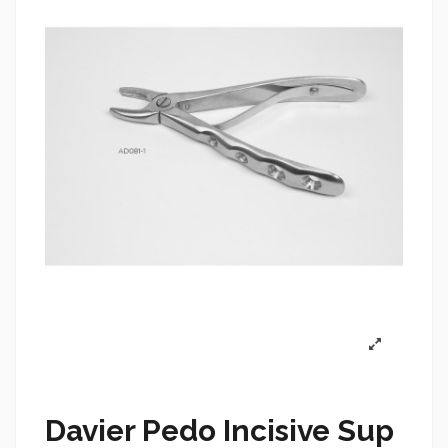
Davier Pedo Incisive Sup