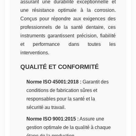
assurant une durabilité exceptionnelle et
une résistance optimale à la corrosion.
Conçus pour répondre aux exigences des
professionnels de la santé dentaire, ces
instruments garantissent précision, fiabilité
et performance dans toutes les
interventions.
QUALITÉ ET CONFORMITÉ
Norme ISO 45001:2018 :
Garantit des
conditions de fabrication sûres et
responsables pour la santé et la
sécurité au travail.
Norme ISO 9001:2015 :
Assure une
gestion optimale de la qualité à chaque
étape de la production.