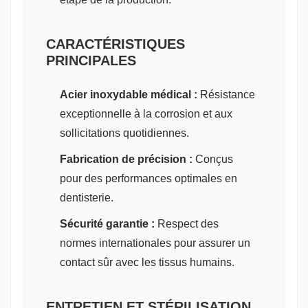
CARACTÉRISTIQUES
PRINCIPALES
Acier inoxydable médical :
Résistance
exceptionnelle à la corrosion et aux
sollicitations quotidiennes.
Fabrication de précision :
Conçus
pour des performances optimales en
dentisterie.
Sécurité garantie :
Respect des
normes internationales pour assurer un
contact sûr avec les tissus humains.
ENTRETIEN ET STÉRILISATION