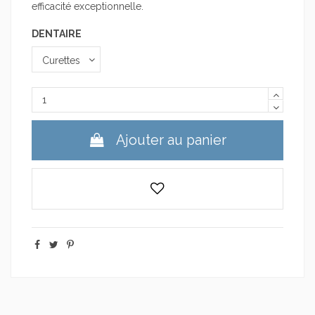
efficacité exceptionnelle.
DENTAIRE
Ajouter au panier