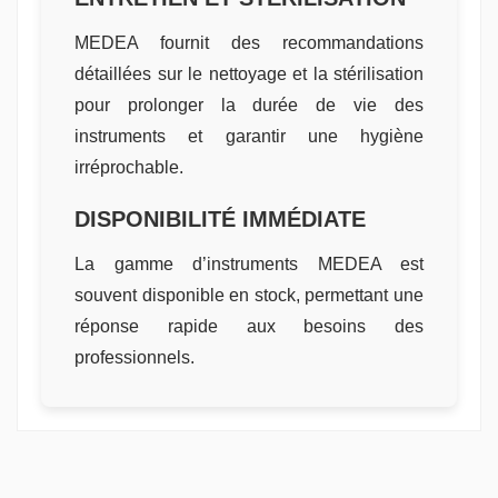
MEDEA fournit des recommandations
détaillées sur le nettoyage et la stérilisation
pour prolonger la durée de vie des
instruments et garantir une hygiène
irréprochable.
DISPONIBILITÉ IMMÉDIATE
La gamme d’instruments MEDEA est
souvent disponible en stock, permettant une
réponse rapide aux besoins des
professionnels.