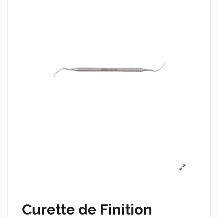
Curette de Finition