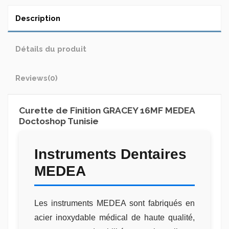
Description
Détails du produit
Reviews
(0)
Curette de Finition GRACEY 16MF MEDEA
Doctoshop Tunisie
Instruments Dentaires
MEDEA
Les instruments MEDEA sont fabriqués en
acier inoxydable médical de haute qualité,