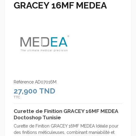
GRACEY 16MF MEDEA
Référence
AD07016M
27,900 TND
TTC
Curette de Finition GRACEY 16MF MEDEA
Doctoshop Tunisie
Curette de Finition GRACEY 16MF MEDEA Idéale pour
des finitions méticuleuses, combinant maniabilité et