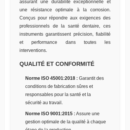
assurant une durabilité exceptionnelle et
une résistance optimale à la corrosion.
Conçus pour répondre aux exigences des
professionnels de la santé dentaire, ces
instruments garantissent précision, fiabilité
et performance dans toutes les
interventions.
QUALITÉ ET CONFORMITÉ
Norme ISO 45001:2018 :
Garantit des
conditions de fabrication sûres et
responsables pour la santé et la
sécurité au travail.
Norme ISO 9001:2015 :
Assure une
gestion optimale de la qualité à chaque
étape de la production.