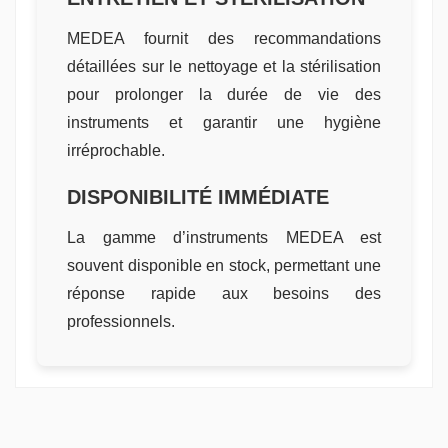
MEDEA fournit des recommandations
détaillées sur le nettoyage et la stérilisation
pour prolonger la durée de vie des
instruments et garantir une hygiène
irréprochable.
DISPONIBILITÉ IMMÉDIATE
La gamme d’instruments MEDEA est
souvent disponible en stock, permettant une
réponse rapide aux besoins des
professionnels.