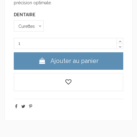
précision optimale.
DENTAIRE
Ajouter au panier