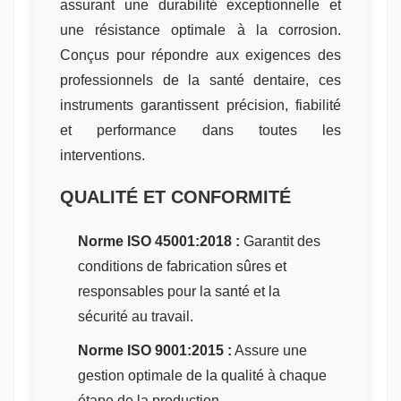
assurant une durabilité exceptionnelle et
une résistance optimale à la corrosion.
Conçus pour répondre aux exigences des
professionnels de la santé dentaire, ces
instruments garantissent précision, fiabilité
et performance dans toutes les
interventions.
QUALITÉ ET CONFORMITÉ
Norme ISO 45001:2018 :
Garantit des
conditions de fabrication sûres et
responsables pour la santé et la
sécurité au travail.
Norme ISO 9001:2015 :
Assure une
gestion optimale de la qualité à chaque
étape de la production.