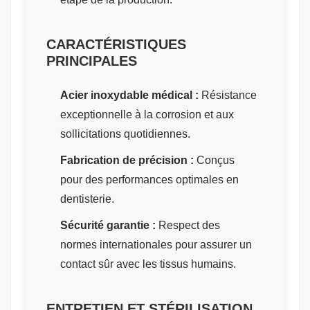
CARACTÉRISTIQUES
PRINCIPALES
Acier inoxydable médical :
Résistance
exceptionnelle à la corrosion et aux
sollicitations quotidiennes.
Fabrication de précision :
Conçus
pour des performances optimales en
dentisterie.
Sécurité garantie :
Respect des
normes internationales pour assurer un
contact sûr avec les tissus humains.
ENTRETIEN ET STÉRILISATION