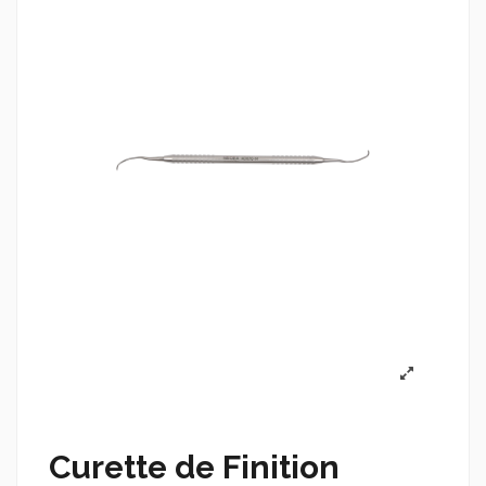
Curette de Finition