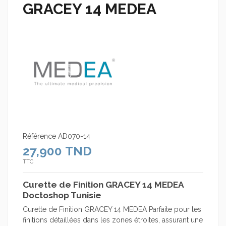
GRACEY 14 MEDEA
Référence
AD070-14
27,900 TND
TTC
Curette de Finition GRACEY 14 MEDEA
Doctoshop Tunisie
Curette de Finition GRACEY 14 MEDEA Parfaite pour les
finitions détaillées dans les zones étroites, assurant une