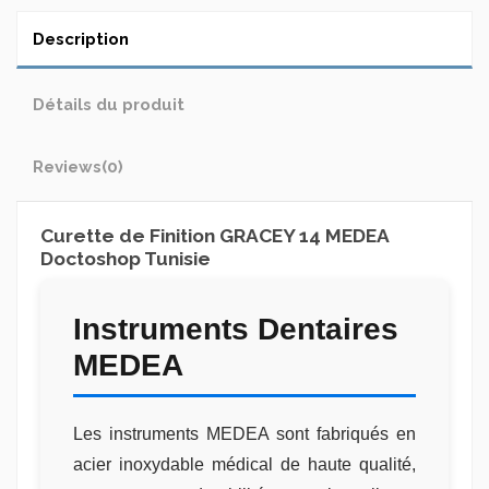
Description
Détails du produit
Reviews
(0)
Curette de Finition GRACEY 14 MEDEA
Doctoshop Tunisie
Instruments Dentaires
MEDEA
Les instruments MEDEA sont fabriqués en
acier inoxydable médical de haute qualité,