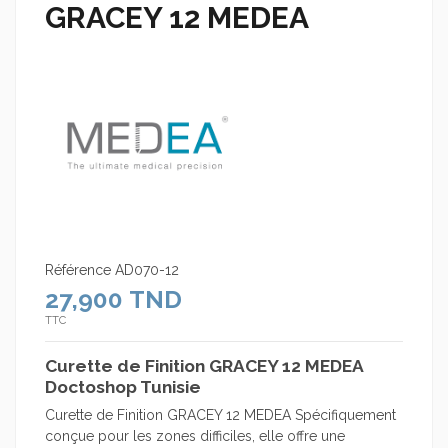
GRACEY 12 MEDEA
Référence
AD070-12
27,900 TND
TTC
Curette de Finition GRACEY 12 MEDEA
Doctoshop Tunisie
Curette de Finition GRACEY 12 MEDEA Spécifiquement
conçue pour les zones difficiles, elle offre une