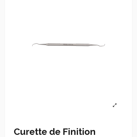
Curette de Finition