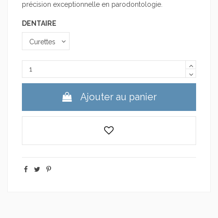
précision exceptionnelle en parodontologie.
DENTAIRE
Ajouter au panier