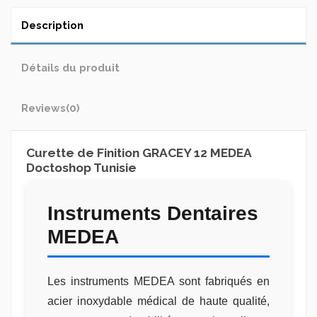
Description
Détails du produit
Reviews
(0)
Curette de Finition GRACEY 12 MEDEA
Doctoshop Tunisie
Instruments Dentaires
MEDEA
Les instruments MEDEA sont fabriqués en
acier inoxydable médical de haute qualité,