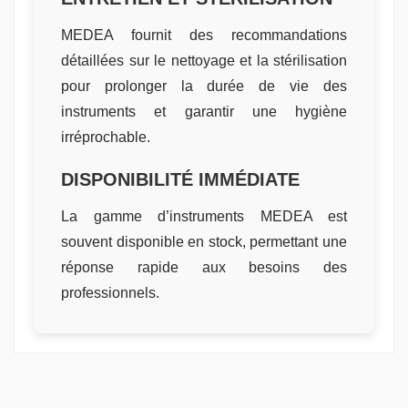
MEDEA fournit des recommandations
détaillées sur le nettoyage et la stérilisation
pour prolonger la durée de vie des
instruments et garantir une hygiène
irréprochable.
DISPONIBILITÉ IMMÉDIATE
La gamme d’instruments MEDEA est
souvent disponible en stock, permettant une
réponse rapide aux besoins des
professionnels.