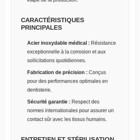
CARACTÉRISTIQUES
PRINCIPALES
Acier inoxydable médical :
Résistance
exceptionnelle à la corrosion et aux
sollicitations quotidiennes.
Fabrication de précision :
Conçus
pour des performances optimales en
dentisterie.
Sécurité garantie :
Respect des
normes internationales pour assurer un
contact sûr avec les tissus humains.
ENTRETIEN ET STÉRILISATION