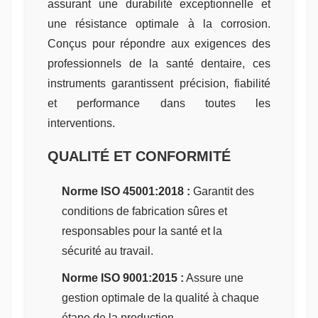
assurant une durabilité exceptionnelle et
une résistance optimale à la corrosion.
Conçus pour répondre aux exigences des
professionnels de la santé dentaire, ces
instruments garantissent précision, fiabilité
et performance dans toutes les
interventions.
QUALITÉ ET CONFORMITÉ
Norme ISO 45001:2018 :
Garantit des
conditions de fabrication sûres et
responsables pour la santé et la
sécurité au travail.
Norme ISO 9001:2015 :
Assure une
gestion optimale de la qualité à chaque
étape de la production.