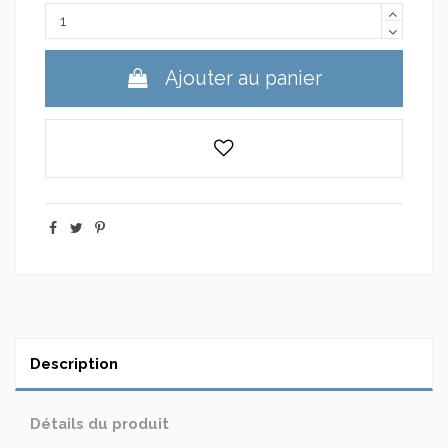
Ajouter au panier
Description
Détails du produit