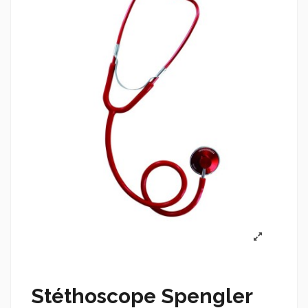
Stéthoscope Spengler