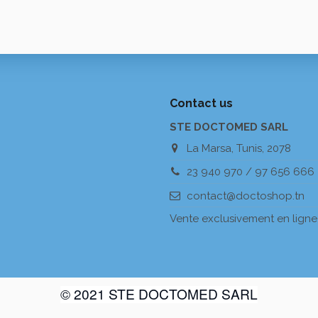
Contact us
STE DOCTOMED SARL
La Marsa, Tunis, 2078
23 940 970 / 97 656 666
contact@doctoshop.tn
Vente exclusivement en ligne
© 2021 STE DOCTOMED SARL