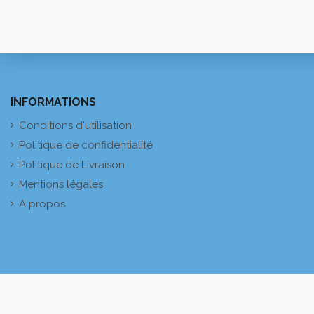
INFORMATIONS
Conditions d'utilisation
Politique de confidentialité
Politique de Livraison
Mentions légales
A propos