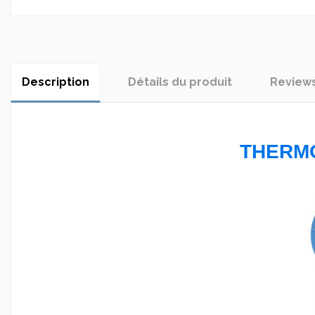
Description
Détails du produit
Review
THERM