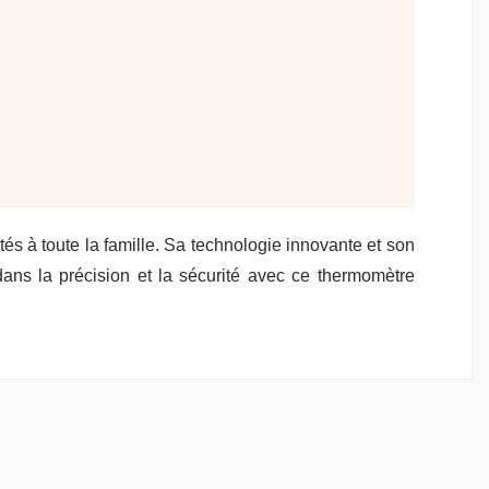
és à toute la famille. Sa technologie innovante et son
dans la précision et la sécurité avec ce thermomètre