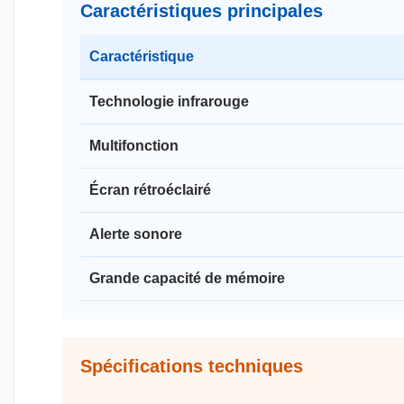
Caractéristiques principales
Caractéristique
Technologie infrarouge
Multifonction
Écran rétroéclairé
Alerte sonore
Grande capacité de mémoire
Spécifications techniques