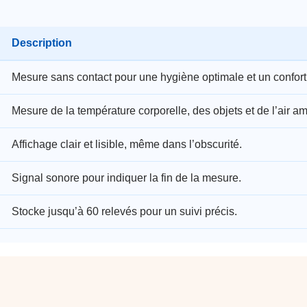
Description
Mesure sans contact pour une hygiène optimale et un confor
Mesure de la température corporelle, des objets et de l’air am
Affichage clair et lisible, même dans l’obscurité.
Signal sonore pour indiquer la fin de la mesure.
Stocke jusqu’à 60 relevés pour un suivi précis.