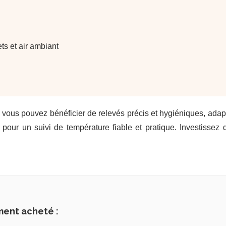
ts et air ambiant
, vous pouvez bénéficier de relevés précis et hygiéniques, adapt
pour un suivi de température fiable et pratique. Investissez 
ment acheté :