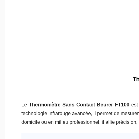
Le
Thermomètre Sans Contact Beurer FT100
est 
technologie infrarouge avancée, il permet de mesurer r
domicile ou en milieu professionnel, il allie précision, c