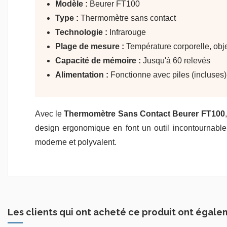
Modèle :
Beurer FT100
Type :
Thermomètre sans contact
Technologie :
Infrarouge
Plage de mesure :
Température corporelle, obje
Capacité de mémoire :
Jusqu'à 60 relevés
Alimentation :
Fonctionne avec piles (incluses)
Avec le
Thermomètre Sans Contact Beurer FT100
design ergonomique en font un outil incontournable 
moderne et polyvalent.
Les clients qui ont acheté ce produit ont égale