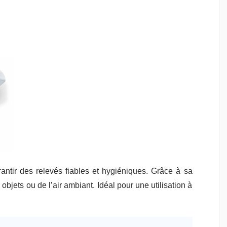
ntir des relevés fiables et hygiéniques. Grâce à sa
bjets ou de l’air ambiant. Idéal pour une utilisation à