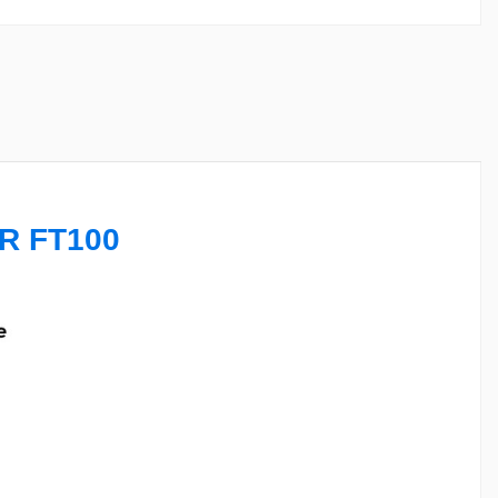
 FT100