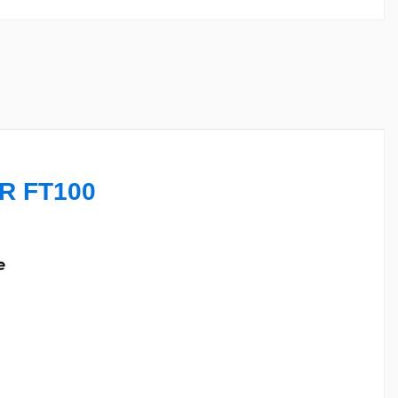
 FT100