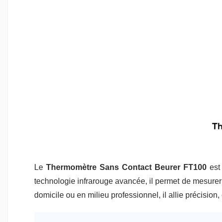
Le
Thermomètre Sans Contact Beurer FT100
est 
technologie infrarouge avancée, il permet de mesurer r
domicile ou en milieu professionnel, il allie précision, c