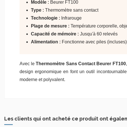
Modèle :
Beurer FT100
Type :
Thermomètre sans contact
Technologie :
Infrarouge
Plage de mesure :
Température corporelle, obje
Capacité de mémoire :
Jusqu'à 60 relevés
Alimentation :
Fonctionne avec piles (incluses)
Avec le
Thermomètre Sans Contact Beurer FT100
design ergonomique en font un outil incontournable 
moderne et polyvalent.
Les clients qui ont acheté ce produit ont égale