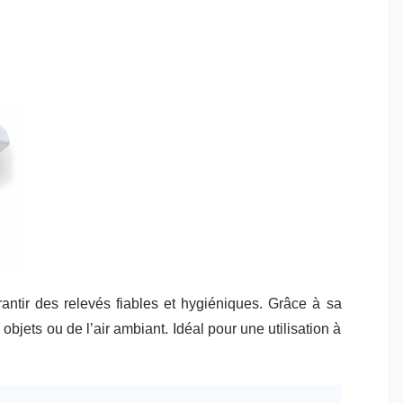
ntir des relevés fiables et hygiéniques. Grâce à sa
bjets ou de l’air ambiant. Idéal pour une utilisation à