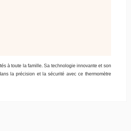
és à toute la famille. Sa technologie innovante et son
dans la précision et la sécurité avec ce thermomètre