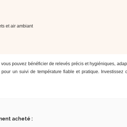
ts et air ambiant
, vous pouvez bénéficier de relevés précis et hygiéniques, adapt
pour un suivi de température fiable et pratique. Investissez 
ment acheté :