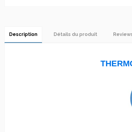
Description
Détails du produit
Review
THERM