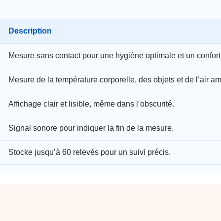
Description
Mesure sans contact pour une hygiène optimale et un confor
Mesure de la température corporelle, des objets et de l’air am
Affichage clair et lisible, même dans l’obscurité.
Signal sonore pour indiquer la fin de la mesure.
Stocke jusqu’à 60 relevés pour un suivi précis.