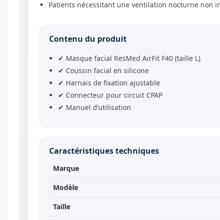
Patients nécessitant une ventilation nocturne non i
Contenu du produit
✔ Masque facial ResMed AirFit F40 (taille L)
✔ Coussin facial en silicone
✔ Harnais de fixation ajustable
✔ Connecteur pour circuit CPAP
✔ Manuel d’utilisation
Caractéristiques techniques
Marque
Modèle
Taille