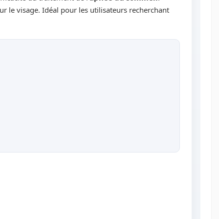
r le visage. Idéal pour les utilisateurs recherchant