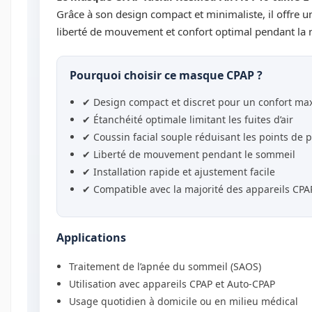
Grâce à son design compact et minimaliste, il offre un
liberté de mouvement et confort optimal pendant la n
Pourquoi choisir ce masque CPAP ?
✔ Design compact et discret pour un confort ma
✔ Étanchéité optimale limitant les fuites d’air
✔ Coussin facial souple réduisant les points de 
✔ Liberté de mouvement pendant le sommeil
✔ Installation rapide et ajustement facile
✔ Compatible avec la majorité des appareils CPA
Applications
Traitement de l’apnée du sommeil (SAOS)
Utilisation avec appareils CPAP et Auto-CPAP
Usage quotidien à domicile ou en milieu médical