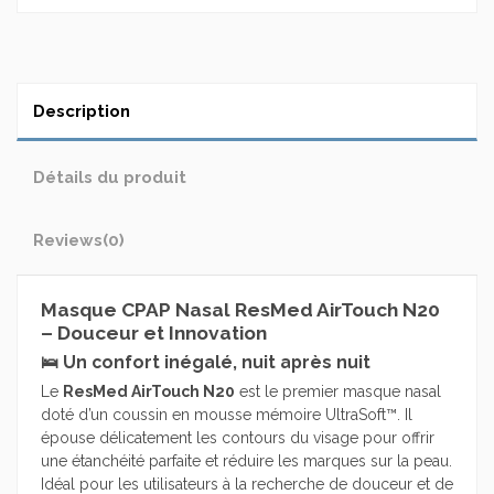
Description
Détails du produit
Reviews
(0)
Masque CPAP Nasal ResMed AirTouch N20
– Douceur et Innovation
🛌 Un confort inégalé, nuit après nuit
Le
ResMed AirTouch N20
est le premier masque nasal
doté d’un coussin en mousse mémoire UltraSoft™. Il
épouse délicatement les contours du visage pour offrir
une étanchéité parfaite et réduire les marques sur la peau.
Idéal pour les utilisateurs à la recherche de douceur et de