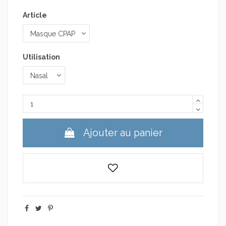
Article
Utilisation
Ajouter au panier