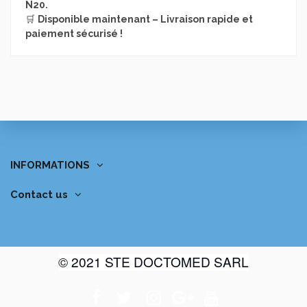
N20.
🛒
Disponible maintenant – Livraison rapide et
paiement sécurisé !
INFORMATIONS
Contact us
© 2021 STE DOCTOMED SARL