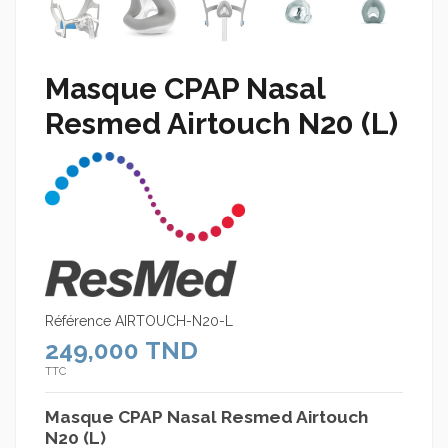
Masque CPAP Nasal
Resmed Airtouch N20 (L)
Référence
AIRTOUCH-N20-L
249,000 TND
TTC
Masque CPAP Nasal Resmed Airtouch
N20 (L)