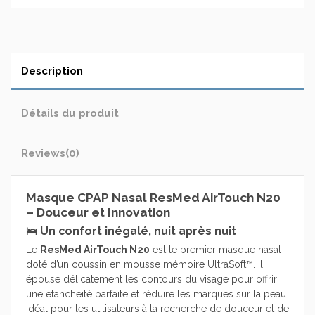
Description
Détails du produit
Reviews
(0)
Masque CPAP Nasal ResMed AirTouch N20
– Douceur et Innovation
🛌 Un confort inégalé, nuit après nuit
Le
ResMed AirTouch N20
est le premier masque nasal
doté d’un coussin en mousse mémoire UltraSoft™. Il
épouse délicatement les contours du visage pour offrir
une étanchéité parfaite et réduire les marques sur la peau.
Idéal pour les utilisateurs à la recherche de douceur et de