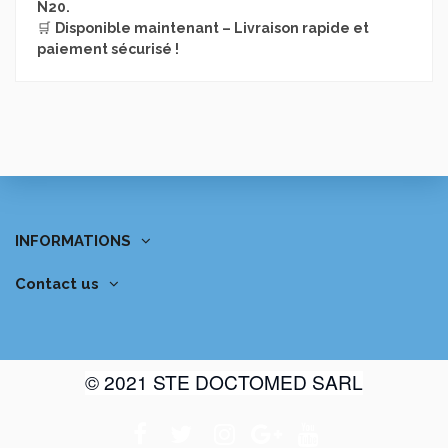
N20.
🛒
Disponible maintenant – Livraison rapide et
paiement sécurisé !
INFORMATIONS
Contact us
© 2021 STE DOCTOMED SARL