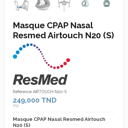
Masque CPAP Nasal
Resmed Airtouch N20 (S)
Référence
AIRTOUCH-N20-S
249,000 TND
TTC
Masque CPAP Nasal Resmed Airtouch
N20 (S)