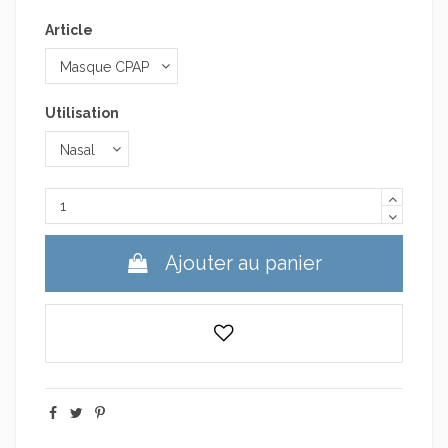
Article
Utilisation
Ajouter au panier