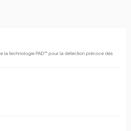
é de la technologie PAD™ pour la détection précoce des