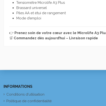
Tensiomètre Microlife A3 Plus
Brassard universel
Piles AA et étui de rangement
Mode d’emploi
👉
Prenez soin de votre cœur avec le Microlife A3 Plu
🛒
Commandez dès aujourd’hui – Livraison rapide
INFORMATIONS
Conditions d'utilisation
Politique de confidentialité