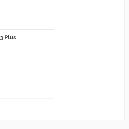
3 Plus