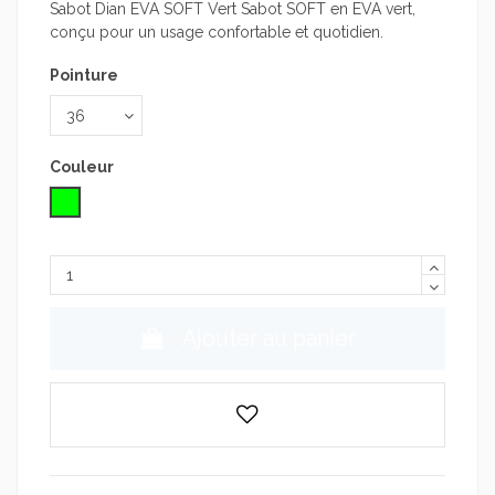
Sabot Dian EVA SOFT Vert Sabot SOFT en EVA vert,
conçu pour un usage confortable et quotidien.
Pointure
Couleur
Vert
Ajouter au panier