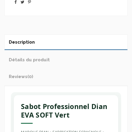
Description
Détails du produit
Reviews
(0)
Sabot Professionnel Dian
EVA SOFT Vert