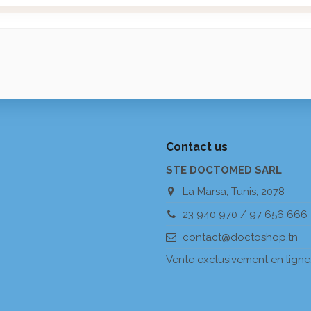
Contact us
STE DOCTOMED SARL
La Marsa, Tunis, 2078
23 940 970 / 97 656 666
contact@doctoshop.tn
Vente exclusivement en ligne