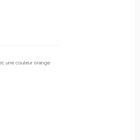
vec une couleur orange