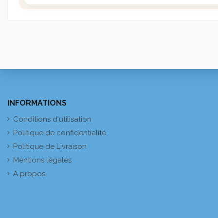
INFORMATIONS
Conditions d'utilisation
Politique de confidentialité
Politique de Livraison
Mentions légales
A propos