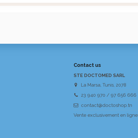
Contact us
STE DOCTOMED SARL
La Marsa, Tunis, 2078
23 940 970 / 97 656 666
contact@doctoshop.tn
Vente exclusivement en ligne