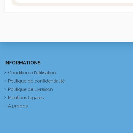
INFORMATIONS
Conditions d'utilisation
Politique de confidentialité
Politique de Livraison
Mentions légales
A propos