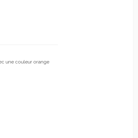
vec une couleur orange