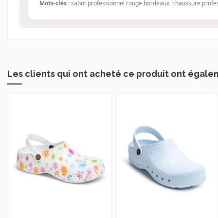
Mots-clés :
sabot professionnel rouge bordeaux, chaussure profess
Les clients qui ont acheté ce produit ont égale