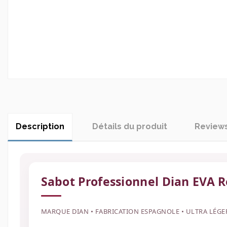
Description
Détails du produit
Review
Sabot Professionnel Dian EVA 
MARQUE DIAN • FABRICATION ESPAGNOLE • ULTRA LÉGE