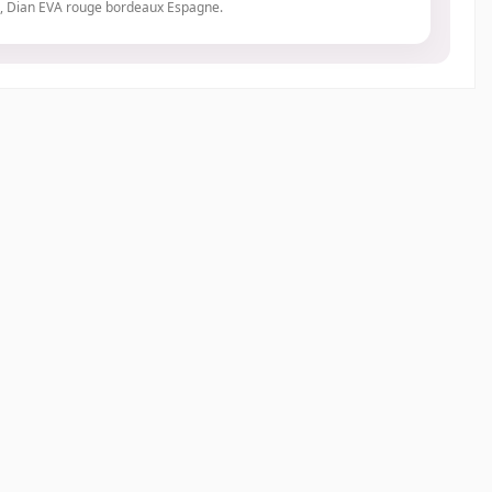
re, Dian EVA rouge bordeaux Espagne.