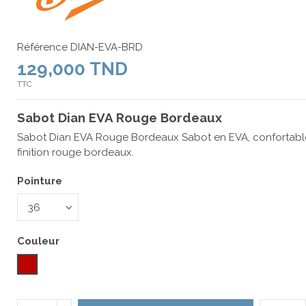
Référence
DIAN-EVA-BRD
129,000 TND
TTC
Sabot Dian EVA Rouge Bordeaux
Sabot Dian EVA Rouge Bordeaux Sabot en EVA, confortable
finition rouge bordeaux.
Pointure
Couleur
Bordeaux