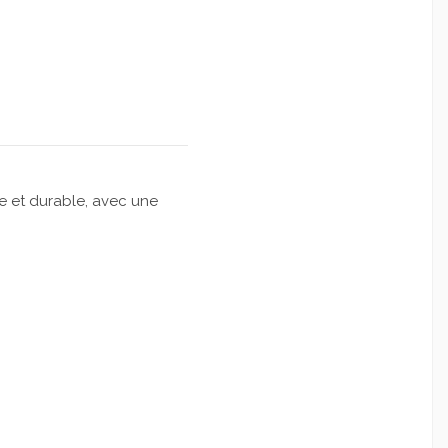
 et durable, avec une