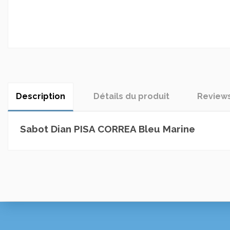
Description
Détails du produit
Review
Sabot Dian PISA CORREA Bleu Marine