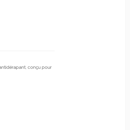
antidérapant, conçu pour