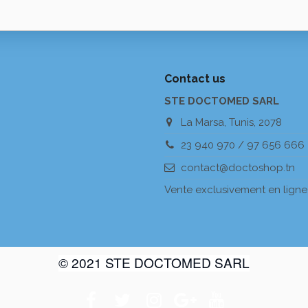
Contact us
STE DOCTOMED SARL
La Marsa, Tunis, 2078
23 940 970 / 97 656 666
contact@doctoshop.tn
Vente exclusivement en ligne
© 2021 STE DOCTOMED SARL