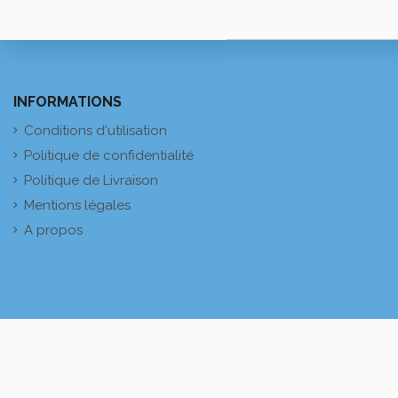
INFORMATIONS
Conditions d'utilisation
Politique de confidentialité
Politique de Livraison
Mentions légales
A propos