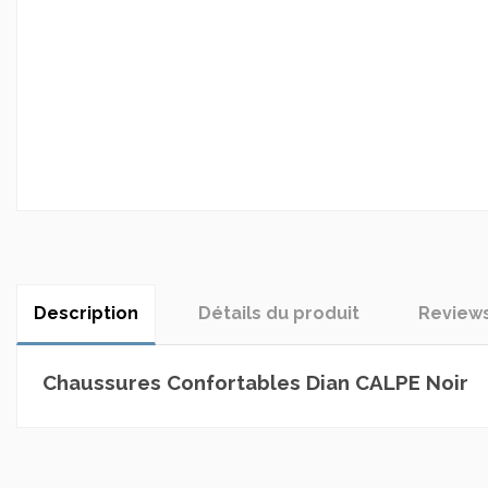
Description
Détails du produit
Review
Chaussures Confortables Dian CALPE Noir