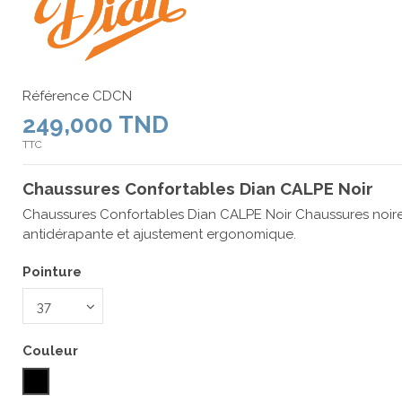
Référence
CDCN
249,000 TND
TTC
Chaussures Confortables Dian CALPE Noir
Chaussures Confortables Dian CALPE Noir Chaussures noire
antidérapante et ajustement ergonomique.
Pointure
Couleur
Noir