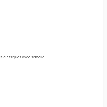
s classiques avec semelle