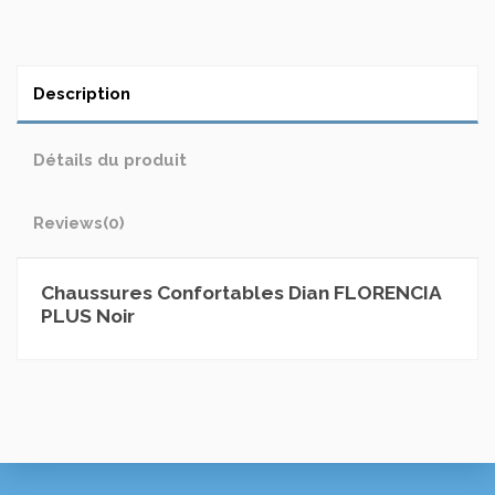
Description
Détails du produit
Reviews
(0)
Chaussures Confortables Dian FLORENCIA
PLUS Noir