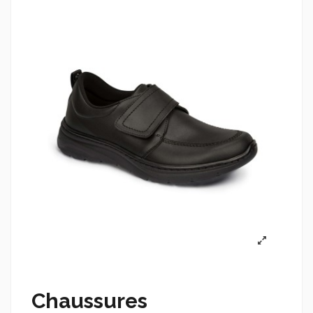
Chaussures