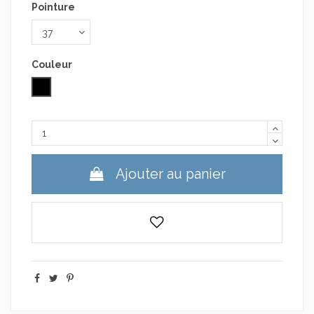
Pointure
Couleur
Noir
Ajouter au panier