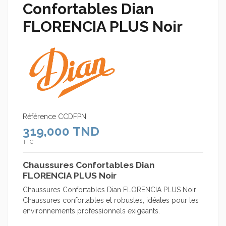
Confortables Dian
FLORENCIA PLUS Noir
Référence
CCDFPN
319,000 TND
TTC
Chaussures Confortables Dian
FLORENCIA PLUS Noir
Chaussures Confortables Dian FLORENCIA PLUS Noir
Chaussures confortables et robustes, idéales pour les
environnements professionnels exigeants.