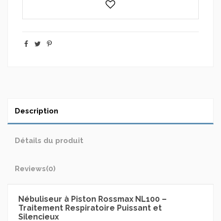
Description
Détails du produit
Reviews
(0)
Nébuliseur à Piston Rossmax NL100 –
Traitement Respiratoire Puissant et
Silencieux