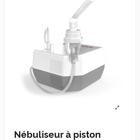
Nébuliseur à piston