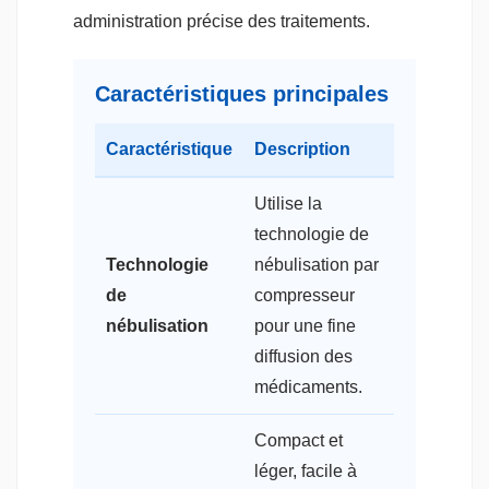
administration précise des traitements.
Caractéristiques principales
Caractéristique
Description
Utilise la
technologie de
Technologie
nébulisation par
de
compresseur
nébulisation
pour une fine
diffusion des
médicaments.
Compact et
léger, facile à