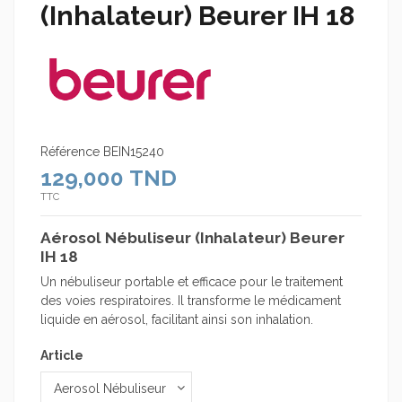
(Inhalateur) Beurer IH 18
Référence
BEIN15240
129,000 TND
TTC
Aérosol Nébuliseur (Inhalateur) Beurer
IH 18
Un nébuliseur portable et efficace pour le traitement
des voies respiratoires. Il transforme le médicament
liquide en aérosol, facilitant ainsi son inhalation.
Article