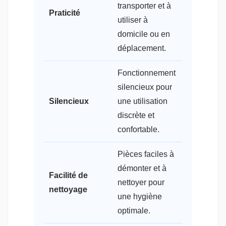
transporter et à
Praticité
utiliser à
domicile ou en
déplacement.
Fonctionnement
silencieux pour
Silencieux
une utilisation
discrète et
confortable.
Pièces faciles à
démonter et à
Facilité de
nettoyer pour
nettoyage
une hygiène
optimale.