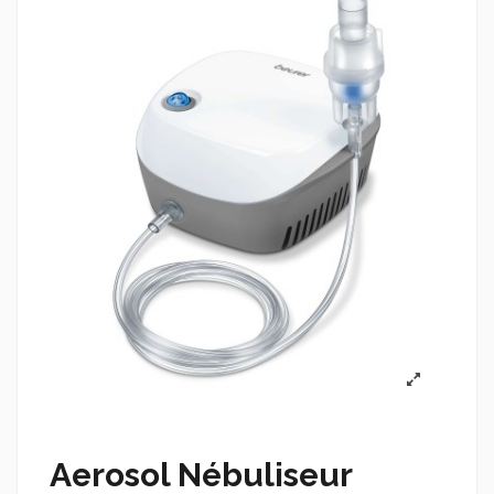
Aerosol Nébuliseur