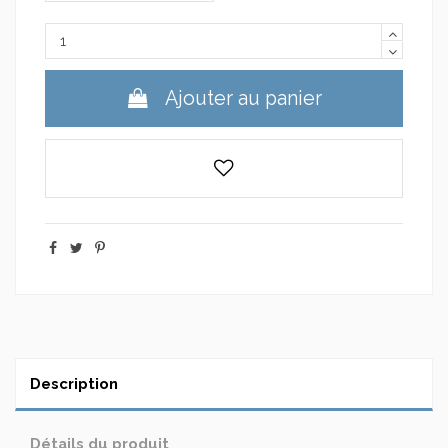
Ajouter au panier
Description
Détails du produit