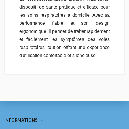
dispositif de santé pratique et efficace pour
les soins respiratoires à domicile. Avec sa
performance fiable et son design
ergonomique, il permet de traiter rapidement
et facilement les symptômes des voies
respiratoires, tout en offrant une expérience
d'utilisation confortable et silencieuse.
INFORMATIONS