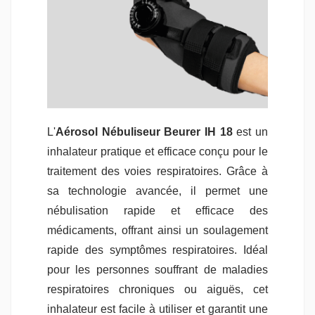
L'
Aérosol Nébuliseur Beurer IH 18
est un
inhalateur pratique et efficace conçu pour le
traitement des voies respiratoires. Grâce à
sa technologie avancée, il permet une
nébulisation rapide et efficace des
médicaments, offrant ainsi un soulagement
rapide des symptômes respiratoires. Idéal
pour les personnes souffrant de maladies
respiratoires chroniques ou aiguës, cet
inhalateur est facile à utiliser et garantit une