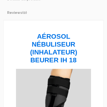
Reviews
(0)
AÉROSOL
NÉBULISEUR
(INHALATEUR)
BEURER IH 18