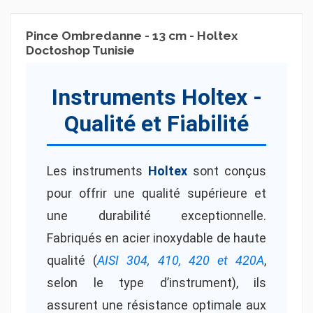
Pince Ombredanne - 13 cm - Holtex
Doctoshop Tunisie
Instruments Holtex -
Qualité et Fiabilité
Les instruments
Holtex
sont conçus
pour offrir une qualité supérieure et
une durabilité exceptionnelle.
Fabriqués en acier inoxydable de haute
qualité (
AISI 304, 410, 420 et 420A
,
selon le type d’instrument), ils
assurent une résistance optimale aux