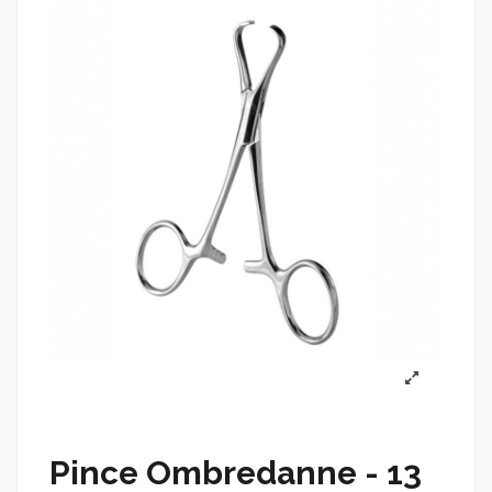
Pince Ombredanne - 13