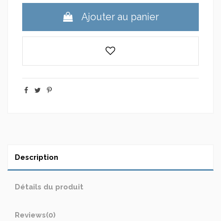
Ajouter au panier
Description
Détails du produit
Reviews
(0)