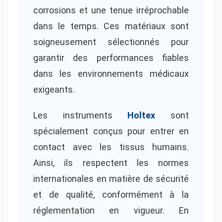
corrosions et une tenue irréprochable
dans le temps. Ces matériaux sont
soigneusement sélectionnés pour
garantir des performances fiables
dans les environnements médicaux
exigeants.
Les instruments
Holtex
sont
spécialement conçus pour entrer en
contact avec les tissus humains.
Ainsi, ils respectent les normes
internationales en matière de sécurité
et de qualité, conformément à la
réglementation en vigueur. En