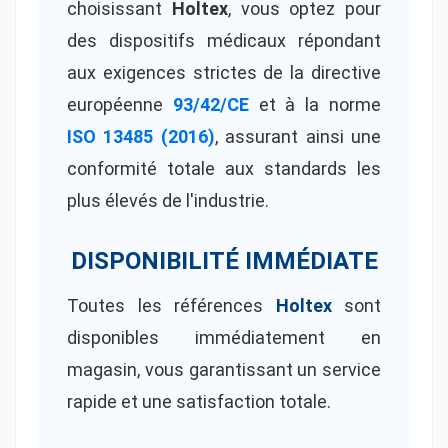
choisissant
Holtex
, vous optez pour
des dispositifs médicaux répondant
aux exigences strictes de la directive
européenne
93/42/CE
et à la norme
ISO 13485 (2016)
, assurant ainsi une
conformité totale aux standards les
plus élevés de l'industrie.
DISPONIBILITÉ IMMÉDIATE
Toutes les références
Holtex
sont
disponibles immédiatement en
magasin, vous garantissant un service
rapide et une satisfaction totale.