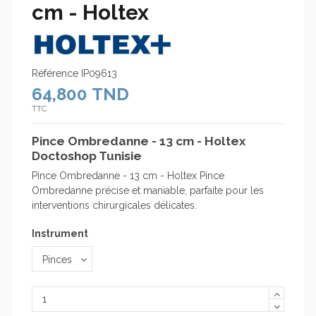
cm - Holtex
Référence
IP09613
64,800 TND
TTC
Pince Ombredanne - 13 cm - Holtex
Doctoshop Tunisie
Pince Ombredanne - 13 cm - Holtex Pince
Ombredanne précise et maniable, parfaite pour les
interventions chirurgicales délicates.
Instrument