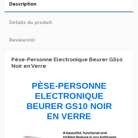
Description
Détails du produit
Reviews
(0)
Pèse-Personne Electronique Beurer GS10
Noir en Verre
PÈSE-PERSONNE
ELECTRONIQUE
BEURER GS10 NOIR
EN VERRE