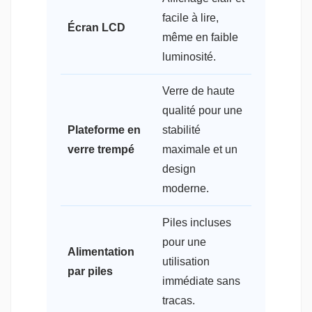
facile à lire,
Écran LCD
même en faible
luminosité.
Verre de haute
qualité pour une
Plateforme en
stabilité
verre trempé
maximale et un
design
moderne.
Piles incluses
pour une
Alimentation
utilisation
par piles
immédiate sans
tracas.