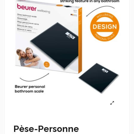
Pèse-Personne