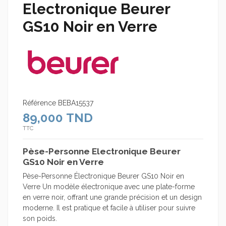
Electronique Beurer
GS10 Noir en Verre
Référence
BEBA15537
89,000 TND
TTC
Pèse-Personne Electronique Beurer
GS10 Noir en Verre
Pèse-Personne Électronique Beurer GS10 Noir en
Verre Un modèle électronique avec une plate-forme
en verre noir, offrant une grande précision et un design
moderne. Il est pratique et facile à utiliser pour suivre
son poids.