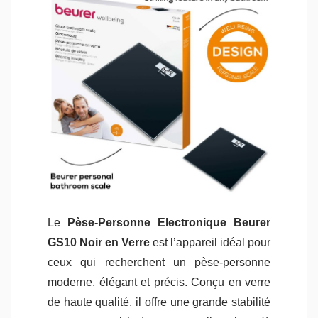
Le
Pèse-Personne Electronique Beurer
GS10 Noir en Verre
est l’appareil idéal pour
ceux qui recherchent un pèse-personne
moderne, élégant et précis. Conçu en verre
de haute qualité, il offre une grande stabilité