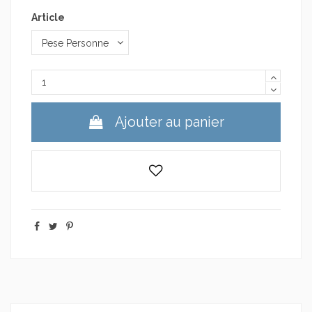
Article
Ajouter au panier