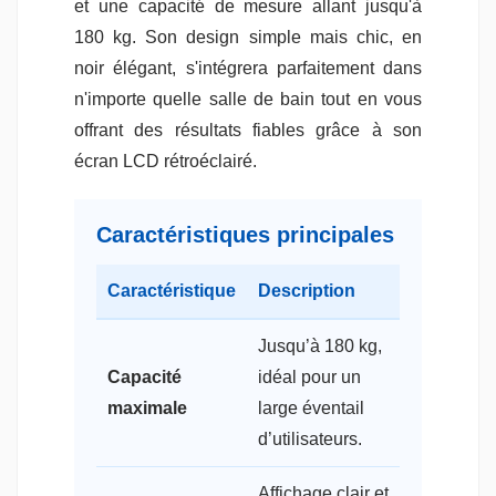
et une capacité de mesure allant jusqu'à
180 kg. Son design simple mais chic, en
noir élégant, s'intégrera parfaitement dans
n'importe quelle salle de bain tout en vous
offrant des résultats fiables grâce à son
écran LCD rétroéclairé.
Caractéristiques principales
Caractéristique
Description
Jusqu’à 180 kg,
Capacité
idéal pour un
maximale
large éventail
d’utilisateurs.
Affichage clair et