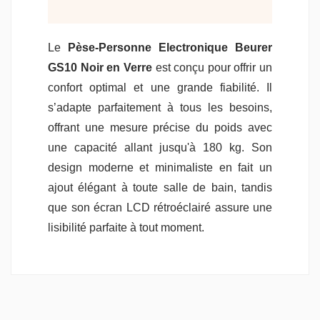
Le
Pèse-Personne Electronique Beurer
GS10 Noir en Verre
est conçu pour offrir un
confort optimal et une grande fiabilité. Il
s’adapte parfaitement à tous les besoins,
offrant une mesure précise du poids avec
une capacité allant jusqu'à 180 kg. Son
design moderne et minimaliste en fait un
ajout élégant à toute salle de bain, tandis
que son écran LCD rétroéclairé assure une
lisibilité parfaite à tout moment.