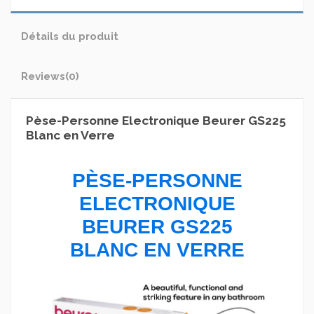
Détails du produit
Reviews
(0)
Pèse-Personne Electronique Beurer GS225
Blanc en Verre
PÈSE-PERSONNE
ELECTRONIQUE
BEURER GS225
BLANC EN VERRE