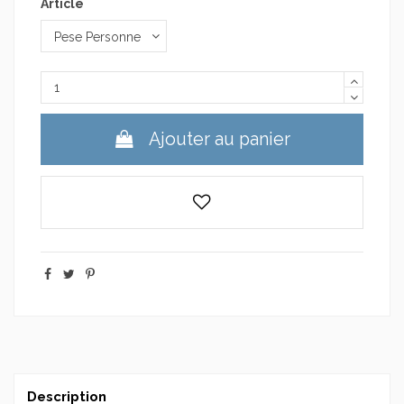
Article
Ajouter au panier
Description