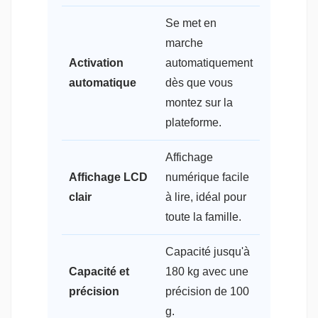
Se met en
marche
Activation
automatiquement
automatique
dès que vous
montez sur la
plateforme.
Affichage
Affichage LCD
numérique facile
clair
à lire, idéal pour
toute la famille.
Capacité jusqu'à
Capacité et
180 kg avec une
précision
précision de 100
g.