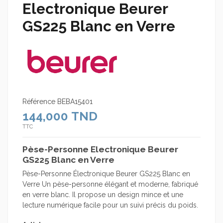
Electronique Beurer
GS225 Blanc en Verre
Référence
BEBA15401
144,000 TND
TTC
Pèse-Personne Electronique Beurer
GS225 Blanc en Verre
Pèse-Personne Électronique Beurer GS225 Blanc en
Verre Un pèse-personne élégant et moderne, fabriqué
en verre blanc. Il propose un design mince et une
lecture numérique facile pour un suivi précis du poids.