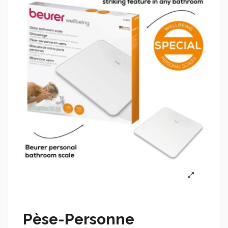
Pèse-Personne