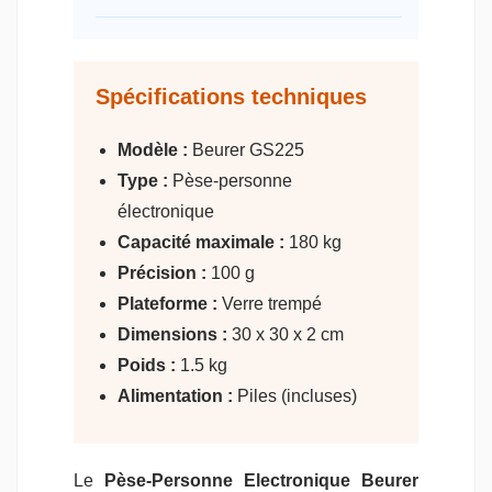
Spécifications techniques
Modèle :
Beurer GS225
Type :
Pèse-personne
électronique
Capacité maximale :
180 kg
Précision :
100 g
Plateforme :
Verre trempé
Dimensions :
30 x 30 x 2 cm
Poids :
1.5 kg
Alimentation :
Piles (incluses)
Le
Pèse-Personne Electronique Beurer