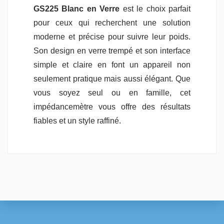
GS225 Blanc en Verre
est le choix parfait
pour ceux qui recherchent une solution
moderne et précise pour suivre leur poids.
Son design en verre trempé et son interface
simple et claire en font un appareil non
seulement pratique mais aussi élégant. Que
vous soyez seul ou en famille, cet
impédancemètre vous offre des résultats
fiables et un style raffiné.