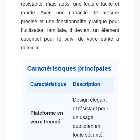
résistante, mais aussi une lecture facile et
rapide. Avec une capacité de mesure
précise et une fonctionnalité pratique pour
l’utilisation familiale, il devient un élément
essentiel pour le suivi de votre santé à
domicile.
Caractéristiques principales
Caractéristique
Description
Design élégant
et résistant pour
Plateforme en
un usage
verre trempé
quotidien en
toute sécurité.