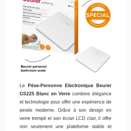
Le
Pèse-Personne Electronique Beurer
GS225 Blanc en Verre
combine élégance
et technologie pour offrir une expérience de
pesée moderne. Grâce à son design en
verre trempé et son écran LCD clair, il offre
non seulement une plateforme stable et