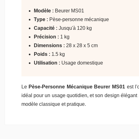
Modèle :
Beurer MS01
Type :
Pèse-personne mécanique
Capacité :
Jusqu'à 120 kg
Précision :
1 kg
Dimensions :
28 x 28 x 5 cm
Poids :
1.5 kg
Utilisation :
Usage domestique
Le
Pèse-Personne Mécanique Beurer MS01
est l'
idéal pour un usage quotidien, et son design élégant 
modèle classique et pratique.