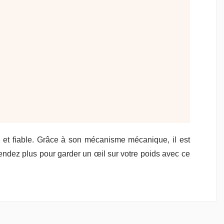
e et fiable. Grâce à son mécanisme mécanique, il est
tendez plus pour garder un œil sur votre poids avec ce