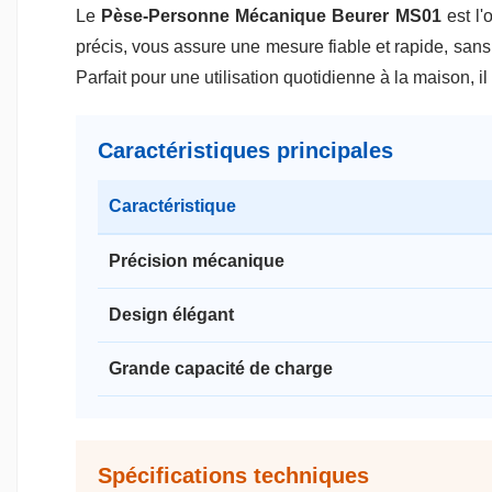
Le
Pèse-Personne Mécanique Beurer MS01
est l'
précis, vous assure une mesure fiable et rapide, sans a
Parfait pour une utilisation quotidienne à la maison, i
Caractéristiques principales
Caractéristique
Précision mécanique
Design élégant
Grande capacité de charge
Spécifications techniques