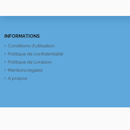
INFORMATIONS
Conditions d'utilisation
Politique de confidentialité
Politique de Livraison
Mentions légales
A propos