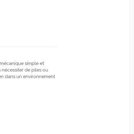
mécanique simple et
 nécessiter de piles ou
dien dans un environnement