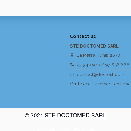
Contact us
STE DOCTOMED SARL
La Marsa, Tunis, 2078
23 940 970 / 97 656 666
contact@doctoshop.tn
Vente exclusivement en ligne
© 2021 STE DOCTOMED SARL