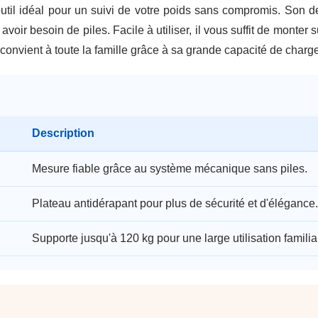
outil idéal pour un suivi de votre poids sans compromis. Son
voir besoin de piles. Facile à utiliser, il vous suffit de monter
l convient à toute la famille grâce à sa grande capacité de charge
Description
Mesure fiable grâce au système mécanique sans piles.
Plateau antidérapant pour plus de sécurité et d'élégance.
Supporte jusqu'à 120 kg pour une large utilisation familia