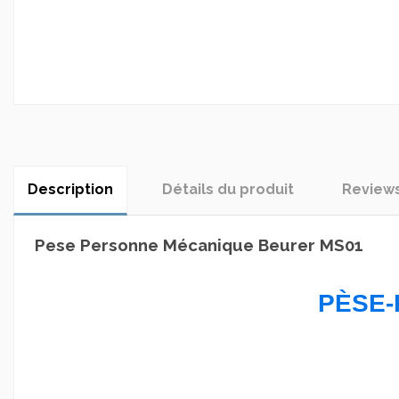
Description
Détails du produit
Review
Pese Personne Mécanique Beurer MS01
PÈSE-