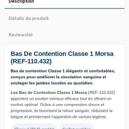
Description
Détails du produit
Reviews
(0)
Bas De Contention Classe 1 Morsa
(REF-110.432)
Bas de contention Classe 1 élégants et confortables,
conçus pour améliorer la circulation sanguine et
soulager les jambes lourdes au quotidien.
Les Bas de Contention Classe 1 Morsa
(REF-110.432)
apportent un soutien veineux efficace tout en offrant un
confort optimal. Grâce à une compression douce et
progressive, ils favorisent le retour sanguin, réduisent la
fatigue et préviennent l’apparition de varices légères.