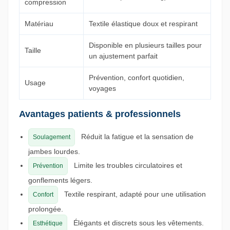
compression
Matériau
Textile élastique doux et respirant
Disponible en plusieurs tailles pour
Taille
un ajustement parfait
Prévention, confort quotidien,
Usage
voyages
Avantages patients & professionnels
Réduit la fatigue et la sensation de
Soulagement
jambes lourdes.
Limite les troubles circulatoires et
Prévention
gonflements légers.
Textile respirant, adapté pour une utilisation
Confort
prolongée.
Élégants et discrets sous les vêtements.
Esthétique