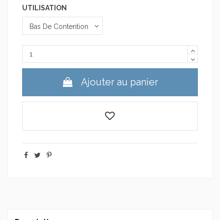
UTILISATION
Ajouter au panier