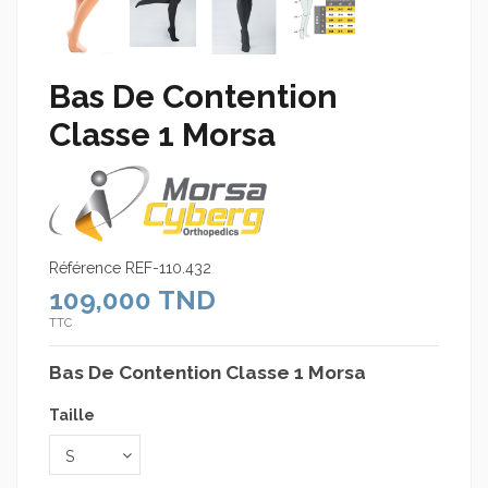
Bas De Contention
Classe 1 Morsa
Référence
REF-110.432
109,000 TND
TTC
Bas De Contention Classe 1 Morsa
Taille