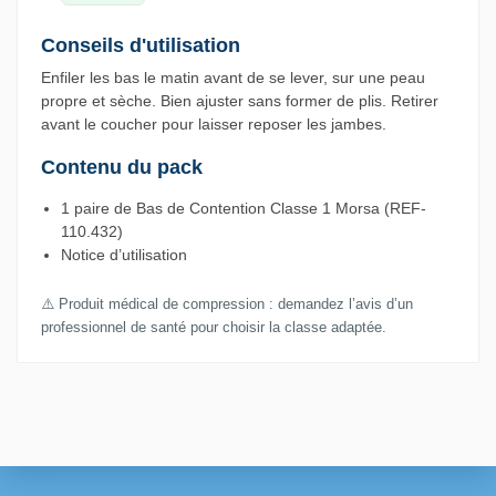
Conseils d'utilisation
Enfiler les bas le matin avant de se lever, sur une peau
propre et sèche. Bien ajuster sans former de plis. Retirer
avant le coucher pour laisser reposer les jambes.
Contenu du pack
1 paire de Bas de Contention Classe 1 Morsa (REF-
110.432)
Notice d’utilisation
⚠️ Produit médical de compression : demandez l’avis d’un
professionnel de santé pour choisir la classe adaptée.