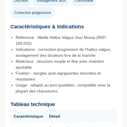
Discrète
Soulagement actif
Confortable
Correction progressive
Caractéristiques & Indications
Référence : Attelle Hallux Valgus Jour Morsa (REF-
100.032)
Indications : correction progressive de l’hallux valgus,
soulagement des douleurs lors de la marche.
Matériaux : structure souple et fine avec maintien
ajustable.
Fixation : sangles auto-agrippantes discrètes et
résistantes.
Usage : adapté au port quotidien, compatible avec la
plupart des chaussures.
Tableau technique
Caractéristique
Détail