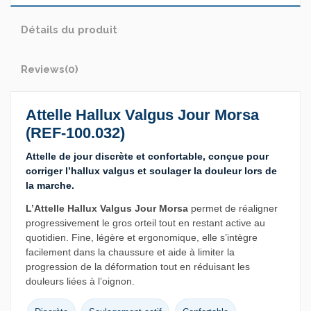
Détails du produit
Reviews
(0)
Attelle Hallux Valgus Jour Morsa
(REF-100.032)
Attelle de jour discrète et confortable, conçue pour
corriger l’hallux valgus et soulager la douleur lors de
la marche.
L’Attelle Hallux Valgus Jour Morsa
permet de réaligner
progressivement le gros orteil tout en restant active au
quotidien. Fine, légère et ergonomique, elle s’intègre
facilement dans la chaussure et aide à limiter la
progression de la déformation tout en réduisant les
douleurs liées à l’oignon.