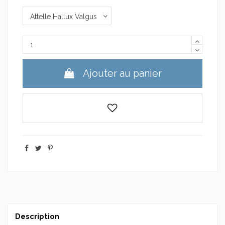
Ajouter au panier
Description