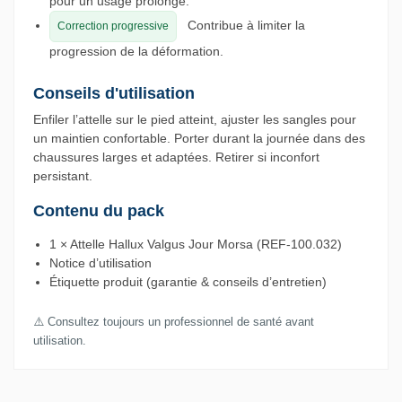
pour un usage prolongé.
Contribue à limiter la
Correction progressive
progression de la déformation.
Conseils d'utilisation
Enfiler l’attelle sur le pied atteint, ajuster les sangles pour
un maintien confortable. Porter durant la journée dans des
chaussures larges et adaptées. Retirer si inconfort
persistant.
Contenu du pack
1 × Attelle Hallux Valgus Jour Morsa (REF-100.032)
Notice d’utilisation
Étiquette produit (garantie & conseils d’entretien)
⚠️ Consultez toujours un professionnel de santé avant
utilisation.