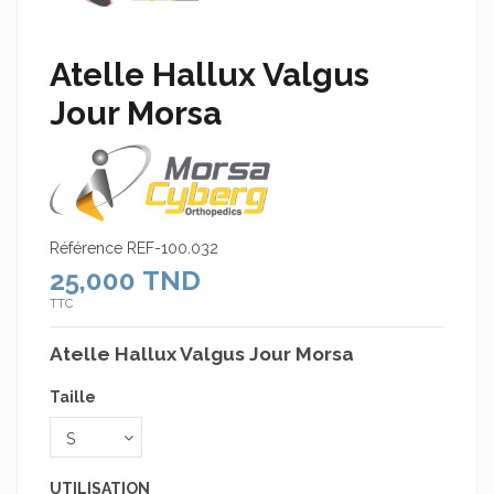
Atelle Hallux Valgus
Jour Morsa
Référence
REF-100.032
25,000 TND
TTC
Atelle Hallux Valgus Jour Morsa
Taille
UTILISATION