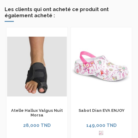
Les clients qui ont acheté ce produit ont
également acheté :
Atelle Hallux Valgus Nuit
Sabot Dian EVA ENJOY
Morsa
28,000 TND
149,000 TND