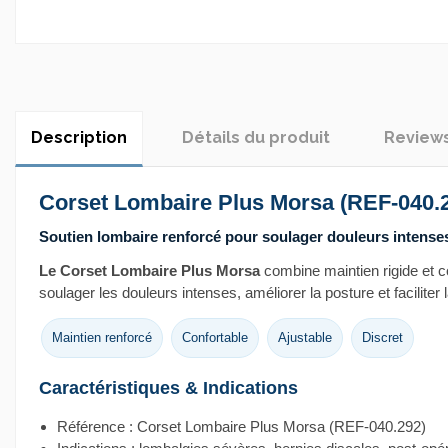
Description
Détails du produit
Review
Corset Lombaire Plus Morsa (REF-040.
Soutien lombaire renforcé pour soulager douleurs intenses 
Le Corset Lombaire Plus Morsa
combine maintien rigide et co
soulager les douleurs intenses, améliorer la posture et faciliter 
Maintien renforcé
Confortable
Ajustable
Discret
Caractéristiques & Indications
Référence : Corset Lombaire Plus Morsa (REF-040.292)