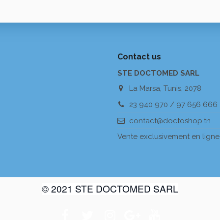
Contact us
STE DOCTOMED SARL
La Marsa, Tunis, 2078
23 940 970 / 97 656 666
contact@doctoshop.tn
Vente exclusivement en ligne
© 2021 STE DOCTOMED SARL