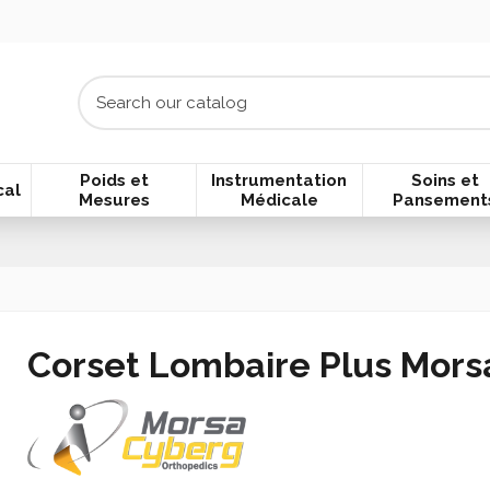
Poids et
Instrumentation
Soins et
cal
Mesures
Médicale
Pansement
Corset Lombaire Plus Mors