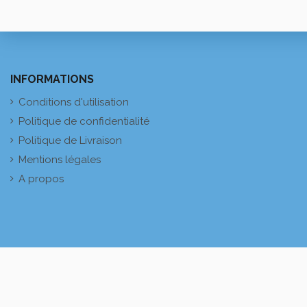
INFORMATIONS
Conditions d'utilisation
Politique de confidentialité
Politique de Livraison
Mentions légales
A propos