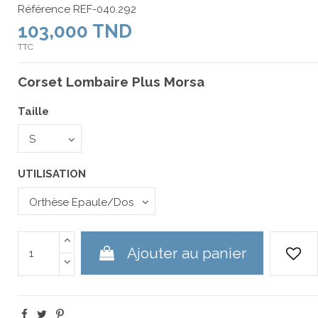
Référence
REF-040.292
103,000 TND
TTC
Corset Lombaire Plus Morsa
Taille
UTILISATION
Ajouter au panier