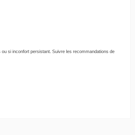
os ou si inconfort persistant. Suivre les recommandations de