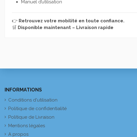
Manuel d’utilisation
👉
Retrouvez votre mobilité en toute confiance.
🛒
Disponible maintenant – Livraison rapide
INFORMATIONS
Conditions d'utilisation
Politique de confidentialité
Politique de Livraison
Mentions légales
A propos