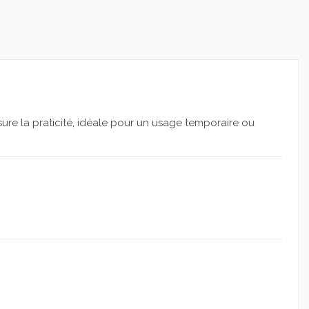
sure la praticité, idéale pour un usage temporaire ou