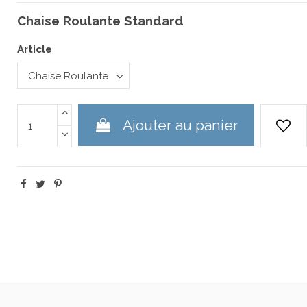
Chaise Roulante Standard
Article
Ajouter au panier