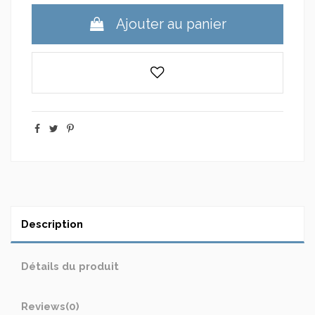
Ajouter au panier
Description
Détails du produit
Reviews
(0)