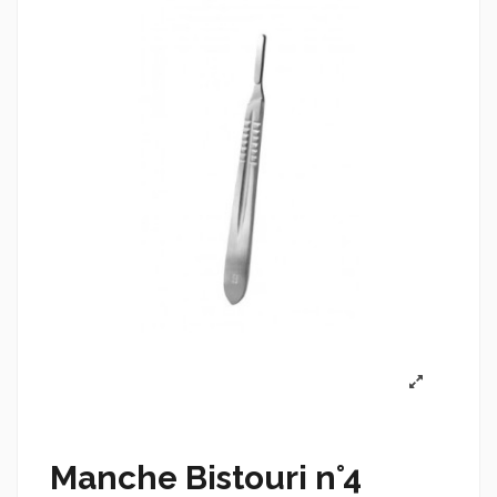
Manche Bistouri n°4