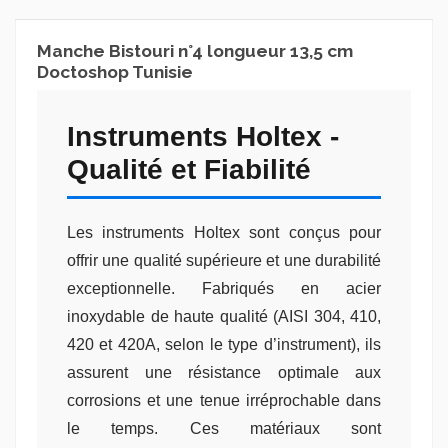
Manche Bistouri n°4 longueur 13,5 cm
Doctoshop Tunisie
Instruments Holtex -
Qualité et Fiabilité
Les instruments Holtex sont conçus pour
offrir une qualité supérieure et une durabilité
exceptionnelle. Fabriqués en acier
inoxydable de haute qualité (AISI 304, 410,
420 et 420A, selon le type d’instrument), ils
assurent une résistance optimale aux
corrosions et une tenue irréprochable dans
le temps. Ces matériaux sont