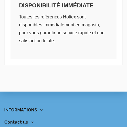
DISPONIBILITÉ IMMÉDIATE
Toutes les références Holtex sont
disponibles immédiatement en magasin,
pour vous garantir un service rapide et une
satisfaction totale.
INFORMATIONS
Contact us