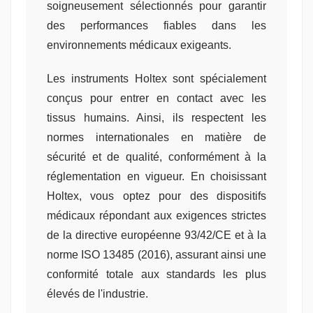
soigneusement sélectionnés pour garantir
des performances fiables dans les
environnements médicaux exigeants.
Les instruments Holtex sont spécialement
conçus pour entrer en contact avec les
tissus humains. Ainsi, ils respectent les
normes internationales en matière de
sécurité et de qualité, conformément à la
réglementation en vigueur. En choisissant
Holtex, vous optez pour des dispositifs
médicaux répondant aux exigences strictes
de la directive européenne 93/42/CE et à la
norme ISO 13485 (2016), assurant ainsi une
conformité totale aux standards les plus
élevés de l'industrie.