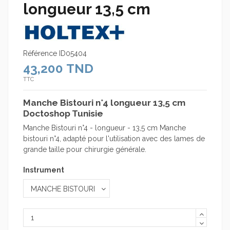
longueur 13,5 cm
Référence
ID05404
43,200 TND
TTC
Manche Bistouri n°4 longueur 13,5 cm
Doctoshop Tunisie
Manche Bistouri n°4 - longueur - 13,5 cm Manche
bistouri n°4, adapté pour l'utilisation avec des lames de
grande taille pour chirurgie générale.
Instrument