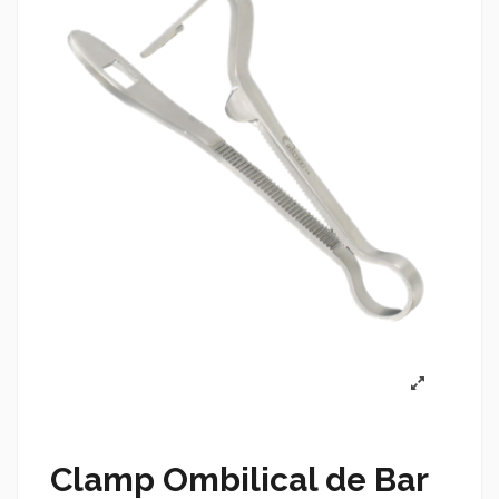
Clamp Ombilical de Bar