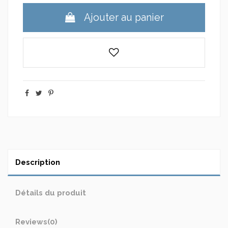
Ajouter au panier
Description
Détails du produit
Reviews
(0)