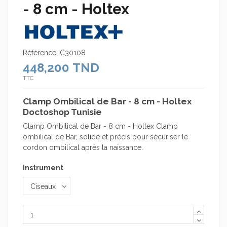
- 8 cm - Holtex
Référence
IC30108
448,200 TND
TTC
Clamp Ombilical de Bar - 8 cm - Holtex
Doctoshop Tunisie
Clamp Ombilical de Bar - 8 cm - Holtex Clamp
ombilical de Bar, solide et précis pour sécuriser le
cordon ombilical après la naissance.
Instrument