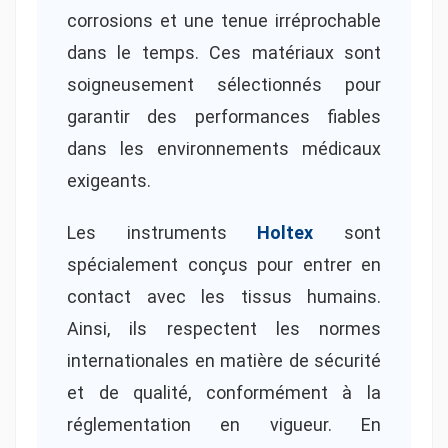
corrosions et une tenue irréprochable
dans le temps. Ces matériaux sont
soigneusement sélectionnés pour
garantir des performances fiables
dans les environnements médicaux
exigeants.
Les instruments
Holtex
sont
spécialement conçus pour entrer en
contact avec les tissus humains.
Ainsi, ils respectent les normes
internationales en matière de sécurité
et de qualité, conformément à la
réglementation en vigueur. En