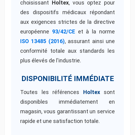
choisissant
Holtex
, vous optez pour
des dispositifs médicaux répondant
aux exigences strictes de la directive
européenne
93/42/CE
et à la norme
ISO 13485 (2016)
, assurant ainsi une
conformité totale aux standards les
plus élevés de l'industrie.
DISPONIBILITÉ IMMÉDIATE
Toutes les références
Holtex
sont
disponibles immédiatement en
magasin, vous garantissant un service
rapide et une satisfaction totale.