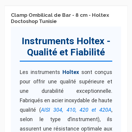
Clamp Ombilical de Bar - 8 cm - Holtex
Doctoshop Tunisie
Instruments Holtex -
Qualité et Fiabilité
Les instruments
Holtex
sont conçus
pour offrir une qualité supérieure et
une durabilité exceptionnelle.
Fabriqués en acier inoxydable de haute
qualité (
AISI 304, 410, 420 et 420A
,
selon le type d’instrument), ils
assurent une résistance optimale aux