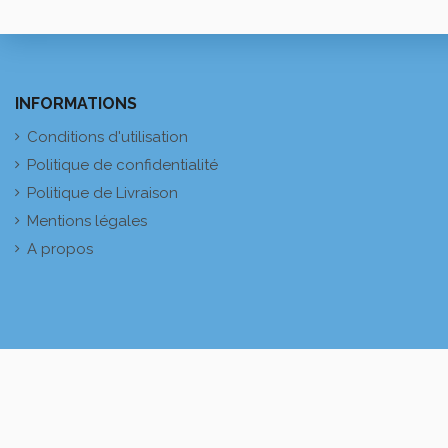
INFORMATIONS
Conditions d'utilisation
Politique de confidentialité
Politique de Livraison
Mentions légales
A propos