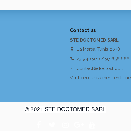
Contact us
STE DOCTOMED SARL
La Marsa, Tunis, 2078
23 940 970 / 97 656 666
contact@doctoshop.tn
Vente exclusivement en ligne
© 2021 STE DOCTOMED SARL