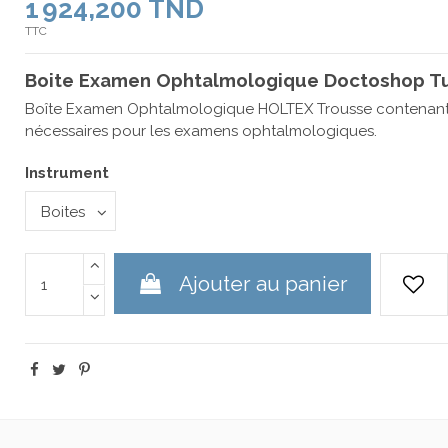
1 924,200 TND
TTC
Boite Examen Ophtalmologique Doctoshop Tu
Boîte Examen Ophtalmologique HOLTEX Trousse contenant 
nécessaires pour les examens ophtalmologiques.
Instrument
Ajouter au panier