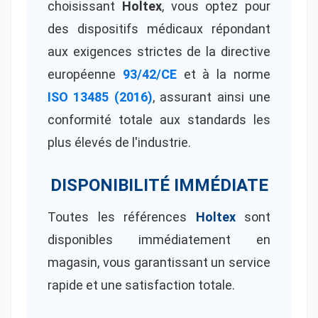
choisissant
Holtex
, vous optez pour
des dispositifs médicaux répondant
aux exigences strictes de la directive
européenne
93/42/CE
et à la norme
ISO 13485 (2016)
, assurant ainsi une
conformité totale aux standards les
plus élevés de l'industrie.
DISPONIBILITÉ IMMÉDIATE
Toutes les références
Holtex
sont
disponibles immédiatement en
magasin, vous garantissant un service
rapide et une satisfaction totale.