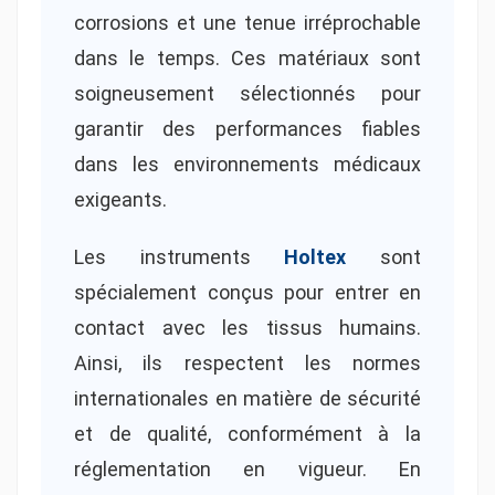
corrosions et une tenue irréprochable
dans le temps. Ces matériaux sont
soigneusement sélectionnés pour
garantir des performances fiables
dans les environnements médicaux
exigeants.
Les instruments
Holtex
sont
spécialement conçus pour entrer en
contact avec les tissus humains.
Ainsi, ils respectent les normes
internationales en matière de sécurité
et de qualité, conformément à la
réglementation en vigueur. En