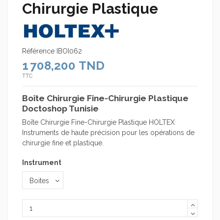
Chirurgie Plastique
Référence
IBOI062
1 708,200 TND
TTC
Boîte Chirurgie Fine-Chirurgie Plastique
Doctoshop Tunisie
Boîte Chirurgie Fine-Chirurgie Plastique HOLTEX
Instruments de haute précision pour les opérations de
chirurgie fine et plastique.
Instrument