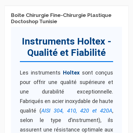
Boîte Chirurgie Fine-Chirurgie Plastique
Doctoshop Tunisie
Instruments Holtex -
Qualité et Fiabilité
Les instruments
Holtex
sont conçus
pour offrir une qualité supérieure et
une durabilité exceptionnelle.
Fabriqués en acier inoxydable de haute
qualité (
AISI 304, 410, 420 et 420A
,
selon le type d’instrument), ils
assurent une résistance optimale aux