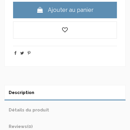
Ajouter au panier
Description
Détails du produit
Reviews
(0)