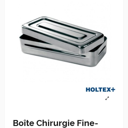
Boîte Chirurgie Fine-