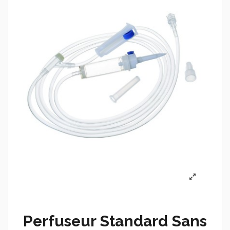
Perfuseur Standard Sans