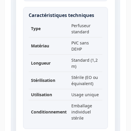
Caractéristiques techniques
Perfuseur
Type
standard
PVC sans
Matériau
DEHP
Standard (1,2
Longueur
m)
Stérile (EO ou
Stérilisation
équivalent)
Utilisation
Usage unique
Emballage
Conditionnement
individuel
stérile