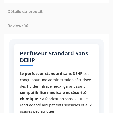
Détails du produit
Reviews
(0)
Perfuseur Standard Sans
DEHP
Le
perfuseur standard sans DEHP
est
conçu pour une administration sécurisée
des fluides intraveineux, garantissant
compatibilité médicale et sécurité
chimique
. Sa fabrication sans DEHP le
rend adapté aux patients sensibles et aux
usages pédiatriques.