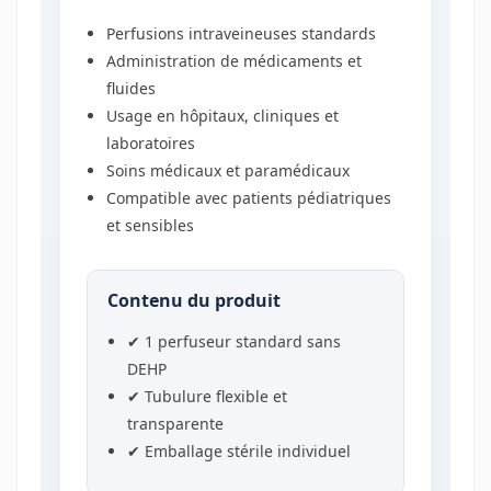
Perfusions intraveineuses standards
Administration de médicaments et
fluides
Usage en hôpitaux, cliniques et
laboratoires
Soins médicaux et paramédicaux
Compatible avec patients pédiatriques
et sensibles
Contenu du produit
✔ 1 perfuseur standard sans
DEHP
✔ Tubulure flexible et
transparente
✔ Emballage stérile individuel