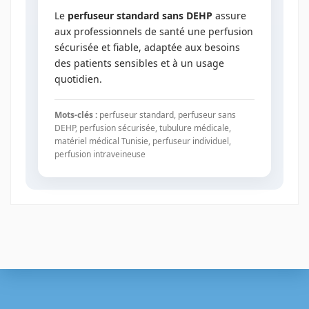
Le
perfuseur standard sans DEHP
assure
aux professionnels de santé une perfusion
sécurisée et fiable, adaptée aux besoins
des patients sensibles et à un usage
quotidien.
Mots-clés :
perfuseur standard, perfuseur sans
DEHP, perfusion sécurisée, tubulure médicale,
matériel médical Tunisie, perfuseur individuel,
perfusion intraveineuse