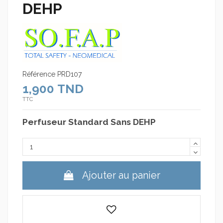
DEHP
Référence
PRD107
1,900 TND
TTC
Perfuseur Standard Sans DEHP
Ajouter au panier