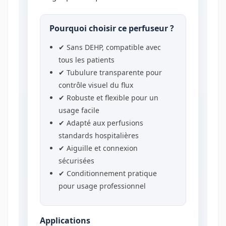
Pourquoi choisir ce perfuseur ?
✔ Sans DEHP, compatible avec
tous les patients
✔ Tubulure transparente pour
contrôle visuel du flux
✔ Robuste et flexible pour un
usage facile
✔ Adapté aux perfusions
standards hospitalières
✔ Aiguille et connexion
sécurisées
✔ Conditionnement pratique
pour usage professionnel
Applications