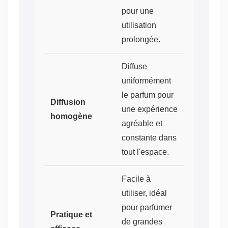
pour une
utilisation
prolongée.
Diffuse
uniformément
le parfum pour
Diffusion
une expérience
homogène
agréable et
constante dans
tout l'espace.
Facile à
utiliser, idéal
pour parfumer
Pratique et
de grandes