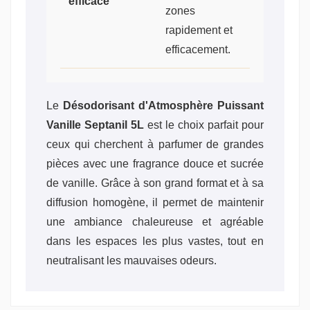
efficace
zones
rapidement et
efficacement.
Le
Désodorisant d'Atmosphère Puissant
Vanille Septanil 5L
est le choix parfait pour
ceux qui cherchent à parfumer de grandes
pièces avec une fragrance douce et sucrée
de vanille. Grâce à son grand format et à sa
diffusion homogène, il permet de maintenir
une ambiance chaleureuse et agréable
dans les espaces les plus vastes, tout en
neutralisant les mauvaises odeurs.