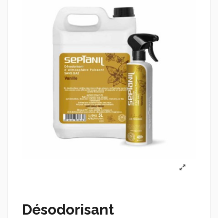
Désodorisant