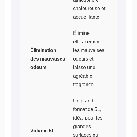
chaleureuse et
accueillante.
Élimine
efficacement
Élimination
les mauvaises
des mauvaises
odeurs et
odeurs
laisse une
agréable
fragrance.
Un grand
format de 5L,
idéal pour les
grandes
Volume 5L
surfaces ou