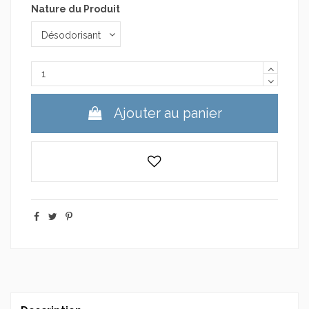
Nature du Produit
Ajouter au panier