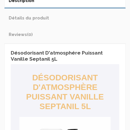
Description
Détails du produit
Reviews
(0)
Désodorisant D'atmosphére Puissant
Vanille Septanil 5L
DÉSODORISANT
D'ATMOSPHÈRE
PUISSANT VANILLE
SEPTANIL 5L