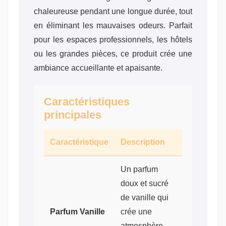
chaleureuse pendant une longue durée, tout
en éliminant les mauvaises odeurs. Parfait
pour les espaces professionnels, les hôtels
ou les grandes pièces, ce produit crée une
ambiance accueillante et apaisante.
Caractéristiques
principales
Caractéristique
Description
Un parfum
doux et sucré
de vanille qui
Parfum Vanille
crée une
atmosphère