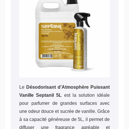
Le
Désodorisant d'Atmosphère Puissant
Vanille Septanil 5L
est la solution idéale
pour parfumer de grandes surfaces avec
une odeur douce et sucrée de vanille. Grâce
à sa capacité généreuse de 5L, il permet de
diffuser une fragrance agréable et