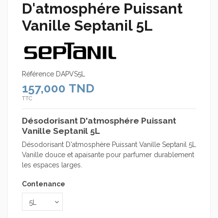
D'atmosphére Puissant
Vanille Septanil 5L
Référence
DAPVS5L
157,000 TND
TTC
Désodorisant D'atmosphére Puissant
Vanille Septanil 5L
Désodorisant D'atmosphère Puissant Vanille Septanil 5L
Vanille douce et apaisante pour parfumer durablement
les espaces larges.
Contenance