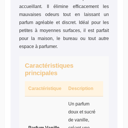
accueillant. Il élimine efficacement les
mauvaises odeurs tout en laissant un
parfum agréable et discret. Idéal pour les
petites à moyennes surfaces, il est parfait
pour la maison, le bureau ou tout autre
espace à parfumer.
Caractéristiques
principales
Caractéristique
Description
Un parfum
doux et sucré
de vanille,
Parfum Vanille
créant une