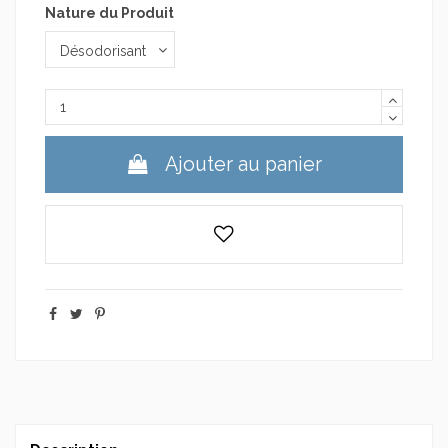
Nature du Produit
Ajouter au panier