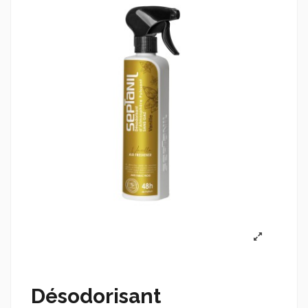
Désodorisant