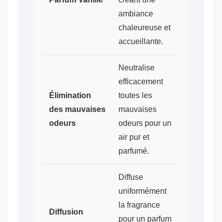
ambiance
chaleureuse et
accueillante.
Neutralise
efficacement
Élimination
toutes les
des mauvaises
mauvaises
odeurs
odeurs pour un
air pur et
parfumé.
Diffuse
uniformément
la fragrance
Diffusion
pour un parfum