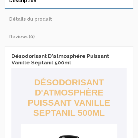
Description
Détails du produit
Reviews
(0)
Désodorisant D'atmosphére Puissant
Vanille Septanil 500ml
DÉSODORISANT
D'ATMOSPHÈRE
PUISSANT VANILLE
SEPTANIL 500ML