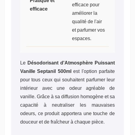
Pratique et
efficace pour
efficace
améliorer la
qualité de l'air
et parfumer vos
espaces.
Le
Désodorisant d'Atmosphère Puissant
Vanille Septanil 500ml
est l'option parfaite
pour tous ceux qui souhaitent parfumer leur
intérieur avec une odeur agréable de
vanille. Grâce à sa diffusion homogène et sa
capacité à neutraliser les mauvaises
odeurs, ce produit apportera une touche de
douceur et de fraîcheur à chaque pièce.