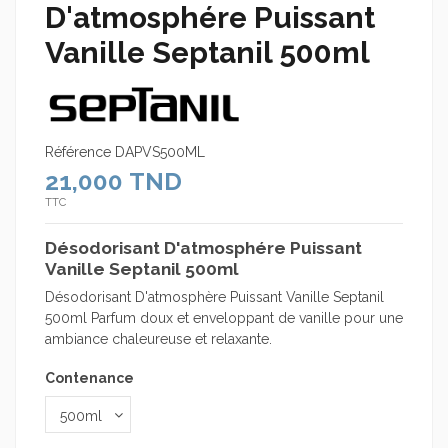
D'atmosphére Puissant
Vanille Septanil 500ml
Référence
DAPVS500ML
21,000 TND
TTC
Désodorisant D'atmosphére Puissant
Vanille Septanil 500ml
Désodorisant D'atmosphère Puissant Vanille Septanil
500ml Parfum doux et enveloppant de vanille pour une
ambiance chaleureuse et relaxante.
Contenance