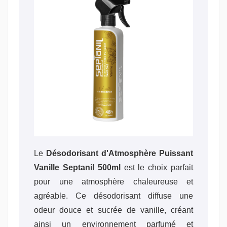
Le
Désodorisant d'Atmosphère Puissant
Vanille Septanil 500ml
est le choix parfait
pour une atmosphère chaleureuse et
agréable. Ce désodorisant diffuse une
odeur douce et sucrée de vanille, créant
ainsi un environnement parfumé et