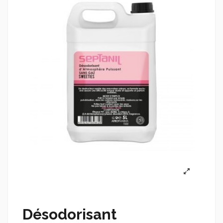
Désodorisant