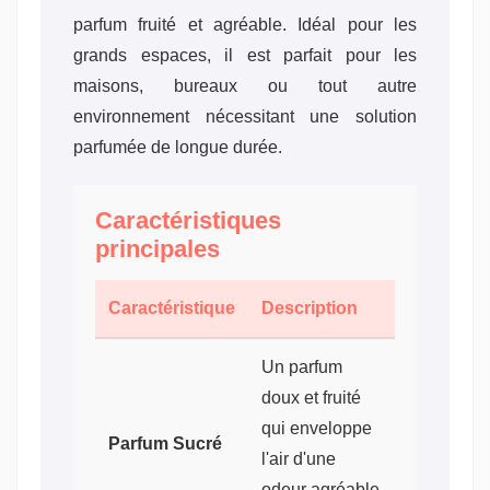
parfum fruité et agréable. Idéal pour les
grands espaces, il est parfait pour les
maisons, bureaux ou tout autre
environnement nécessitant une solution
parfumée de longue durée.
Caractéristiques
principales
Caractéristique
Description
Un parfum
doux et fruité
qui enveloppe
Parfum Sucré
l'air d'une
odeur agréable