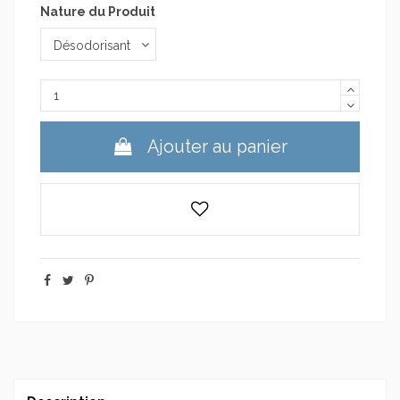
Nature du Produit
Ajouter au panier