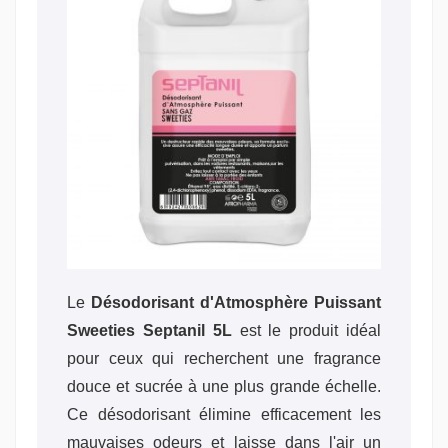
Le
Désodorisant d'Atmosphère Puissant
Sweeties Septanil 5L
est le produit idéal
pour ceux qui recherchent une fragrance
douce et sucrée à une plus grande échelle.
Ce désodorisant élimine efficacement les
mauvaises odeurs et laisse dans l'air un