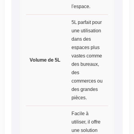
l'espace.
5L parfait pour
une utilisation
dans des
espaces plus
vastes comme
Volume de 5L
des bureaux,
des
commerces ou
des grandes
pièces.
Facile à
utiliser, il offre
une solution