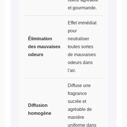
et gourmande.
Effet immédiat
pour
Élimination
neutraliser
des mauvaises
toutes sortes
odeurs
de mauvaises
odeurs dans
l'air.
Diffuse une
fragrance
sucrée et
Diffusion
agréable de
homogène
manière
uniforme dans