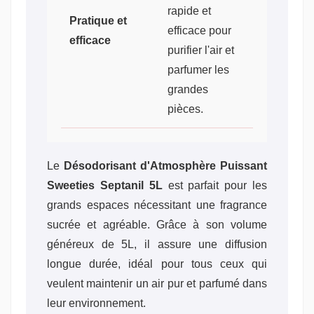
rapide et
Pratique et
efficace pour
efficace
purifier l'air et
parfumer les
grandes
pièces.
Le
Désodorisant d'Atmosphère Puissant
Sweeties Septanil 5L
est parfait pour les
grands espaces nécessitant une fragrance
sucrée et agréable. Grâce à son volume
généreux de 5L, il assure une diffusion
longue durée, idéal pour tous ceux qui
veulent maintenir un air pur et parfumé dans
leur environnement.