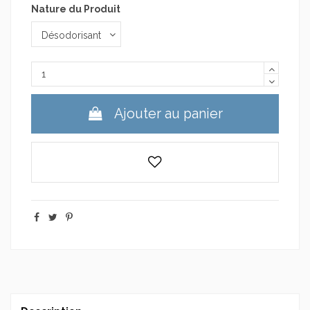
Nature du Produit
Ajouter au panier