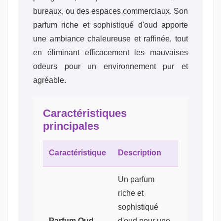
bureaux, ou des espaces commerciaux. Son
parfum riche et sophistiqué d'oud apporte
une ambiance chaleureuse et raffinée, tout
en éliminant efficacement les mauvaises
odeurs pour un environnement pur et
agréable.
Caractéristiques
principales
Caractéristique
Description
Un parfum
riche et
sophistiqué
Parfum Oud
d'oud pour une