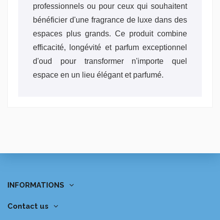
professionnels ou pour ceux qui souhaitent
bénéficier d'une fragrance de luxe dans des
espaces plus grands. Ce produit combine
efficacité, longévité et parfum exceptionnel
d'oud pour transformer n'importe quel
espace en un lieu élégant et parfumé.
INFORMATIONS
Contact us