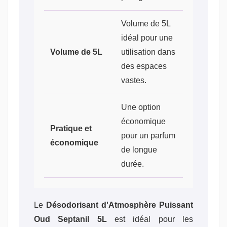
Volume de 5L
idéal pour une
Volume de 5L
utilisation dans
des espaces
vastes.
Une option
économique
Pratique et
pour un parfum
économique
de longue
durée.
Le
Désodorisant d'Atmosphère Puissant
Oud Septanil 5L
est idéal pour les