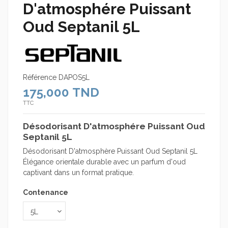
D'atmosphére Puissant
Oud Septanil 5L
Référence
DAPOS5L
175,000 TND
TTC
Désodorisant D'atmosphére Puissant Oud
Septanil 5L
Désodorisant D'atmosphère Puissant Oud Septanil 5L
Élégance orientale durable avec un parfum d'oud
captivant dans un format pratique.
Contenance