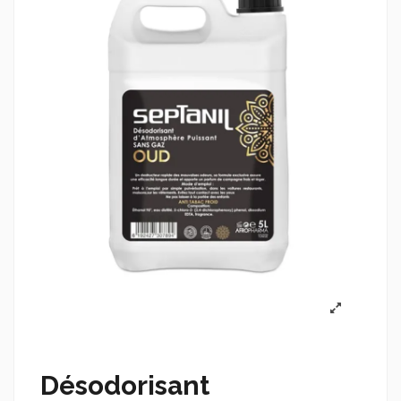
Désodorisant