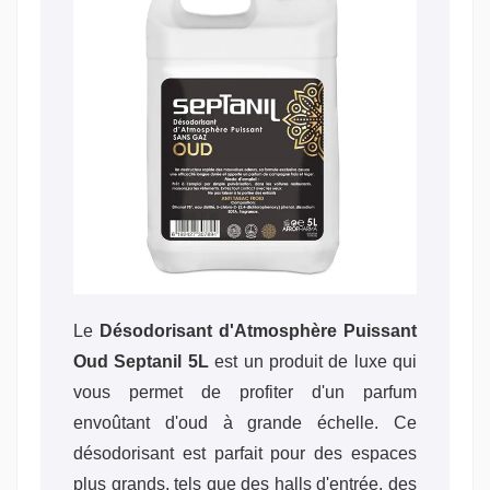
Le
Désodorisant d'Atmosphère Puissant
Oud Septanil 5L
est un produit de luxe qui
vous permet de profiter d'un parfum
envoûtant d'oud à grande échelle. Ce
désodorisant est parfait pour des espaces
plus grands, tels que des halls d'entrée, des