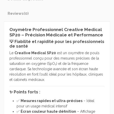
Reviews
(0)
Oxymètre Professionnel Creative Medical
SP20 – Précision Médicale et Performance
💡 Fiabilité et rapidité pour les professionnels
de santé
Le
Creative Medical SP20
est un oxymètre de pouls
professionnel conçu pour des mesures précises de la
saturation en oxygène (SpO₂) et de la fréquence
cardiaque. Sa technologie avancée et son écran haute
résolution en font l’outil idéal pour les hôpitaux, cliniques
et cabinets médicaux.
✨ Points forts :
✅
Mesures rapides et ultra-précises
– Idéal
pour un usage médical intensif
✅
Écran couleur haute définition
– Affichage