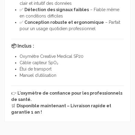
clair et intuitif des données
✅
Détection des signaux faibles
– Fiable même
en conditions difficiles
✅
Conception robuste et ergonomique
– Parfait
pour un usage quotidien professionnel
📦 Inclus :
Oxymètre Creative Medical SP20
Câble capteur SpO₂
Étui de transport
Manuel d’utilisation
👉
L’oxymètre de confiance pour les professionnels
de santé.
🛒
Disponible maintenant – Livraison rapide et
garantie 1 an !