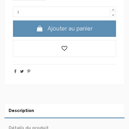
Ajouter au panier
Description
Détails du produit