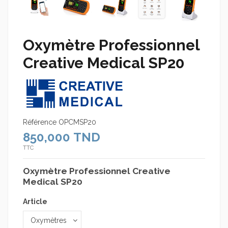
Oxymètre Professionnel
Creative Medical SP20
Référence
OPCMSP20
850,000 TND
TTC
Oxymètre Professionnel Creative
Medical SP20
Article