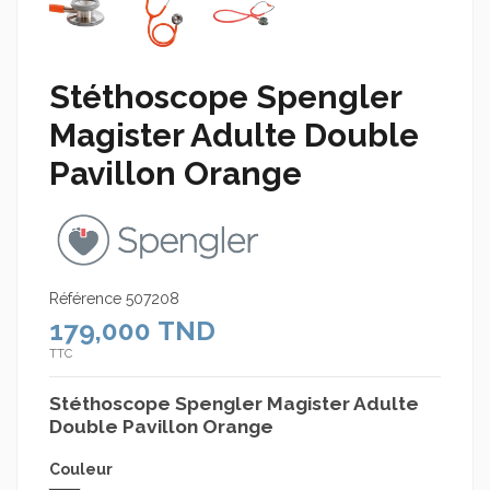
Stéthoscope Spengler
Magister Adulte Double
Pavillon Orange
Référence
507208
179,000 TND
TTC
Stéthoscope Spengler Magister Adulte
Double Pavillon Orange
Couleur