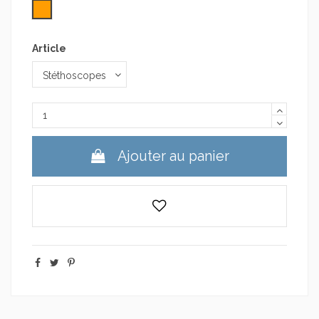
Orange
Article
Ajouter au panier