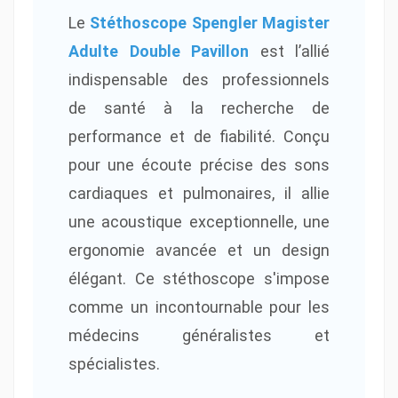
Le
Stéthoscope Spengler Magister
Adulte Double Pavillon
est l’allié
indispensable des professionnels
de santé à la recherche de
performance et de fiabilité. Conçu
pour une écoute précise des sons
cardiaques et pulmonaires, il allie
une acoustique exceptionnelle, une
ergonomie avancée et un design
élégant. Ce stéthoscope s'impose
comme un incontournable pour les
médecins généralistes et
spécialistes.