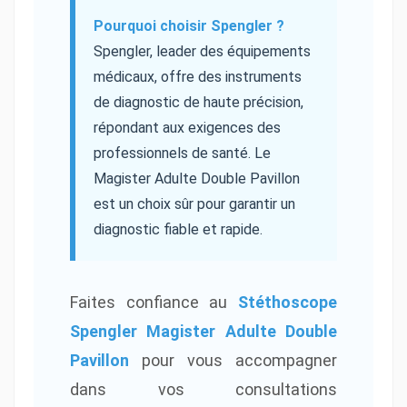
Pourquoi choisir Spengler ?
Spengler, leader des équipements
médicaux, offre des instruments
de diagnostic de haute précision,
répondant aux exigences des
professionnels de santé. Le
Magister Adulte Double Pavillon
est un choix sûr pour garantir un
diagnostic fiable et rapide.
Faites confiance au
Stéthoscope
Spengler Magister Adulte Double
Pavillon
pour vous accompagner
dans vos consultations