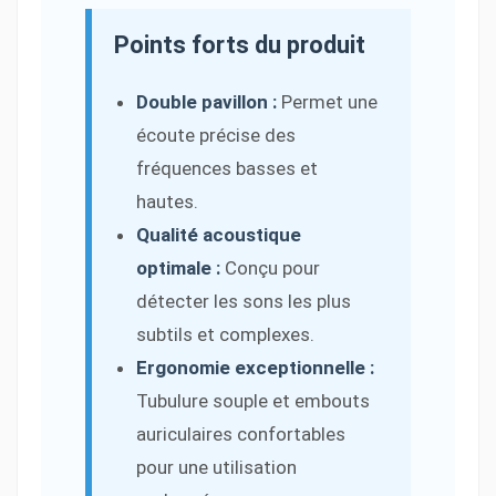
Points forts du produit
Double pavillon :
Permet une
écoute précise des
fréquences basses et
hautes.
Qualité acoustique
optimale :
Conçu pour
détecter les sons les plus
subtils et complexes.
Ergonomie exceptionnelle :
Tubulure souple et embouts
auriculaires confortables
pour une utilisation