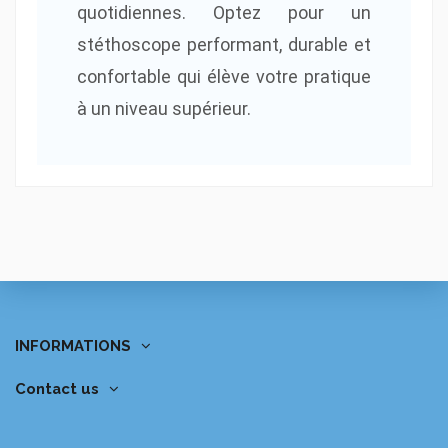
quotidiennes. Optez pour un
stéthoscope performant, durable et
confortable qui élève votre pratique
à un niveau supérieur.
INFORMATIONS
Contact us