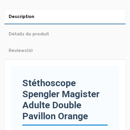
Description
Détails du produit
Reviews
(0)
Stéthoscope
Spengler Magister
Adulte Double
Pavillon Orange