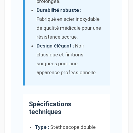
prolongée.
Durabilité robuste :
Fabriqué en acier inoxydable
de qualité médicale pour une
résistance accrue.
Design élégant :
Noir
classique et finitions
soignées pour une
apparence professionnelle.
Spécifications
techniques
Type :
Stéthoscope double