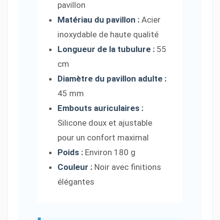
pavillon
Matériau du pavillon :
Acier
inoxydable de haute qualité
Longueur de la tubulure :
55
cm
Diamètre du pavillon adulte :
45 mm
Embouts auriculaires :
Silicone doux et ajustable
pour un confort maximal
Poids :
Environ 180 g
Couleur :
Noir avec finitions
élégantes