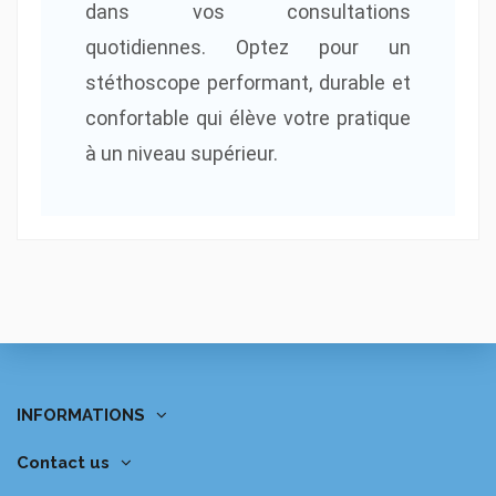
dans vos consultations
quotidiennes. Optez pour un
stéthoscope performant, durable et
confortable qui élève votre pratique
à un niveau supérieur.
INFORMATIONS
Contact us