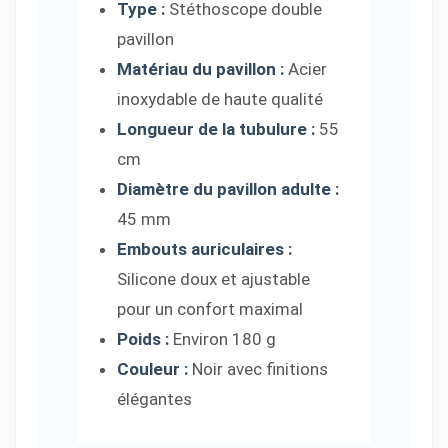
Type :
Stéthoscope double
pavillon
Matériau du pavillon :
Acier
inoxydable de haute qualité
Longueur de la tubulure :
55
cm
Diamètre du pavillon adulte :
45 mm
Embouts auriculaires :
Silicone doux et ajustable
pour un confort maximal
Poids :
Environ 180 g
Couleur :
Noir avec finitions
élégantes