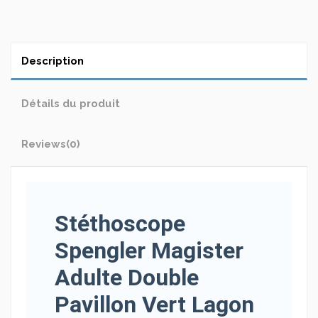
Description
Détails du produit
Reviews
(0)
Stéthoscope
Spengler Magister
Adulte Double
Pavillon Vert Lagon