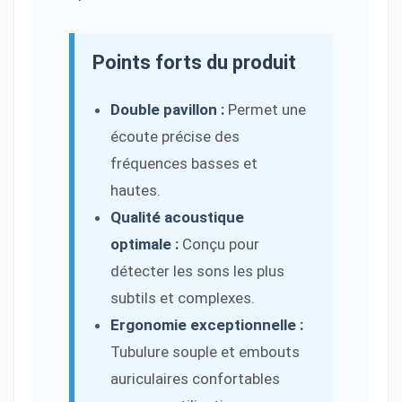
Points forts du produit
Double pavillon :
Permet une
écoute précise des
fréquences basses et
hautes.
Qualité acoustique
optimale :
Conçu pour
détecter les sons les plus
subtils et complexes.
Ergonomie exceptionnelle :
Tubulure souple et embouts
auriculaires confortables