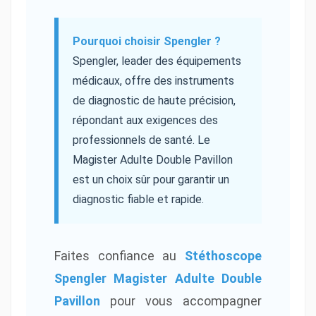
Pourquoi choisir Spengler ?
Spengler, leader des équipements
médicaux, offre des instruments
de diagnostic de haute précision,
répondant aux exigences des
professionnels de santé. Le
Magister Adulte Double Pavillon
est un choix sûr pour garantir un
diagnostic fiable et rapide.
Faites confiance au
Stéthoscope
Spengler Magister Adulte Double
Pavillon
pour vous accompagner