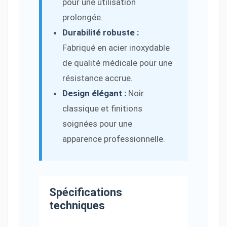
pour une utilisation
prolongée.
Durabilité robuste :
Fabriqué en acier inoxydable
de qualité médicale pour une
résistance accrue.
Design élégant :
Noir
classique et finitions
soignées pour une
apparence professionnelle.
Spécifications
techniques