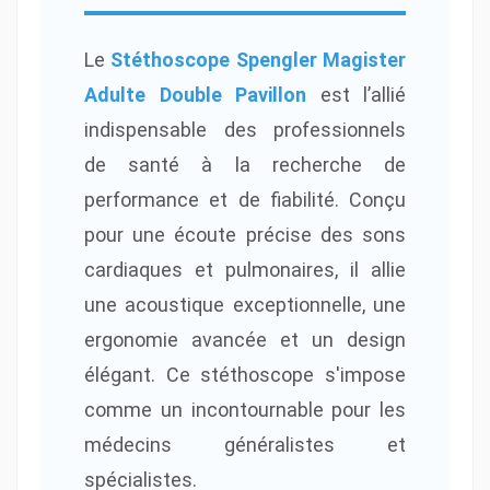
Le
Stéthoscope Spengler Magister
Adulte Double Pavillon
est l’allié
indispensable des professionnels
de santé à la recherche de
performance et de fiabilité. Conçu
pour une écoute précise des sons
cardiaques et pulmonaires, il allie
une acoustique exceptionnelle, une
ergonomie avancée et un design
élégant. Ce stéthoscope s'impose
comme un incontournable pour les
médecins généralistes et
spécialistes.