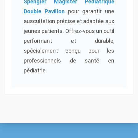
Spengler Magister Pédiatrique
Double Pavillon
pour garantir une
auscultation précise et adaptée aux
jeunes patients. Offrez-vous un outil
performant et durable,
spécialement conçu pour les
professionnels de santé en
pédiatrie.