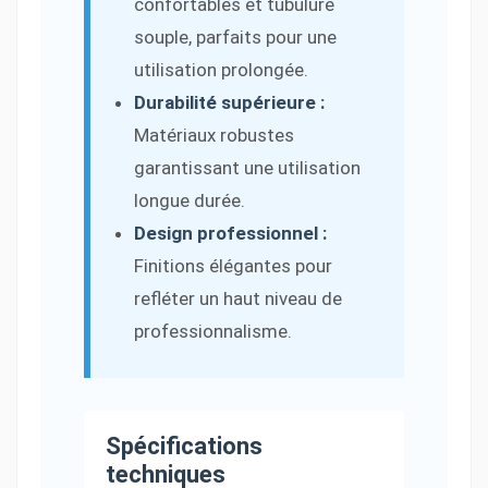
confortables et tubulure
souple, parfaits pour une
utilisation prolongée.
Durabilité supérieure :
Matériaux robustes
garantissant une utilisation
longue durée.
Design professionnel :
Finitions élégantes pour
refléter un haut niveau de
professionnalisme.
Spécifications
techniques