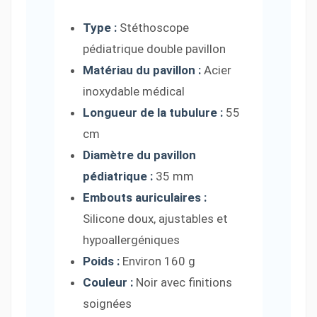
Type :
Stéthoscope
pédiatrique double pavillon
Matériau du pavillon :
Acier
inoxydable médical
Longueur de la tubulure :
55
cm
Diamètre du pavillon
pédiatrique :
35 mm
Embouts auriculaires :
Silicone doux, ajustables et
hypoallergéniques
Poids :
Environ 160 g
Couleur :
Noir avec finitions
soignées