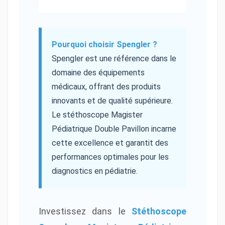
Pourquoi choisir Spengler ?
Spengler est une référence dans le
domaine des équipements
médicaux, offrant des produits
innovants et de qualité supérieure.
Le stéthoscope Magister
Pédiatrique Double Pavillon incarne
cette excellence et garantit des
performances optimales pour les
diagnostics en pédiatrie.
Investissez dans le
Stéthoscope