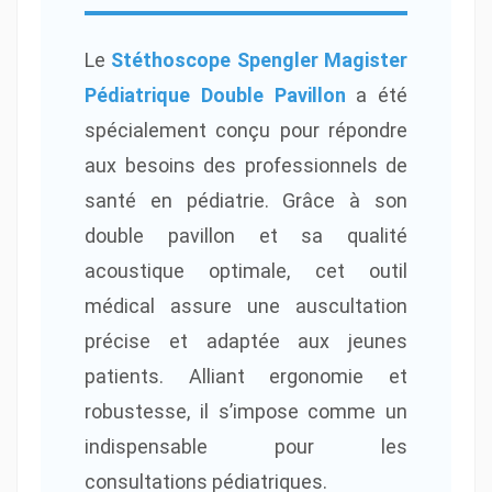
Le
Stéthoscope Spengler Magister
Pédiatrique Double Pavillon
a été
spécialement conçu pour répondre
aux besoins des professionnels de
santé en pédiatrie. Grâce à son
double pavillon et sa qualité
acoustique optimale, cet outil
médical assure une auscultation
précise et adaptée aux jeunes
patients. Alliant ergonomie et
robustesse, il s’impose comme un
indispensable pour les
consultations pédiatriques.