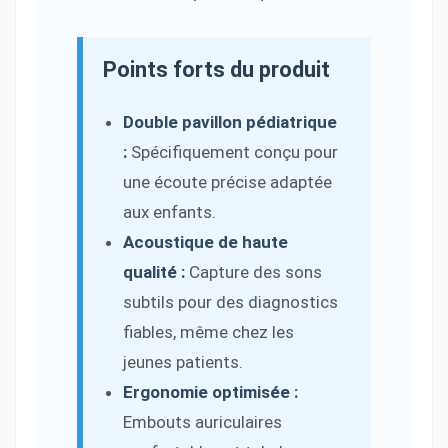
Points forts du produit
Double pavillon pédiatrique
:
Spécifiquement conçu pour
une écoute précise adaptée
aux enfants.
Acoustique de haute
qualité :
Capture des sons
subtils pour des diagnostics
fiables, même chez les
jeunes patients.
Ergonomie optimisée :
Embouts auriculaires