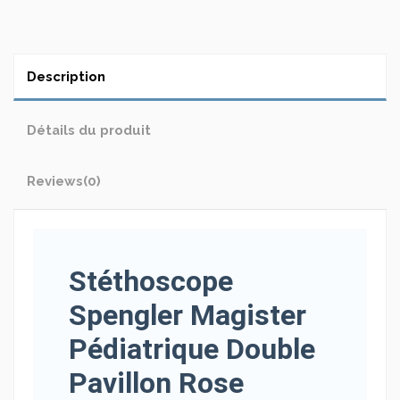
Description
Détails du produit
Reviews
(0)
Stéthoscope
Spengler Magister
Pédiatrique Double
Pavillon Rose