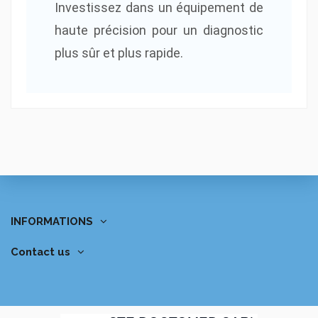
Investissez dans un équipement de
haute précision pour un diagnostic
plus sûr et plus rapide.
INFORMATIONS
Contact us