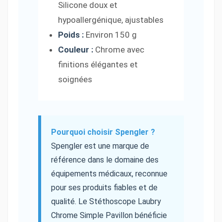
Silicone doux et
hypoallergénique, ajustables
Poids :
Environ 150 g
Couleur :
Chrome avec
finitions élégantes et
soignées
Pourquoi choisir Spengler ?
Spengler est une marque de
référence dans le domaine des
équipements médicaux, reconnue
pour ses produits fiables et de
qualité. Le Stéthoscope Laubry
Chrome Simple Pavillon bénéficie