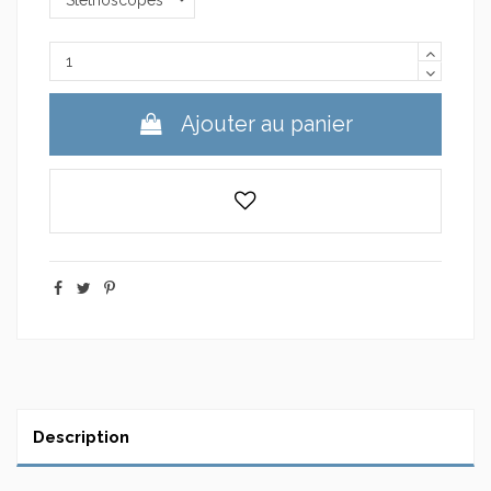
Ajouter au panier
Description