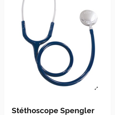
Stéthoscope Spengler