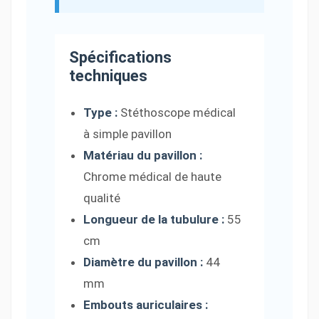
Spécifications
techniques
Type :
Stéthoscope médical
à simple pavillon
Matériau du pavillon :
Chrome médical de haute
qualité
Longueur de la tubulure :
55
cm
Diamètre du pavillon :
44
mm
Embouts auriculaires :