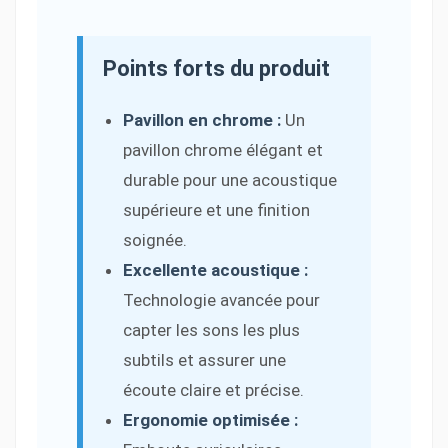
Points forts du produit
Pavillon en chrome :
Un
pavillon chrome élégant et
durable pour une acoustique
supérieure et une finition
soignée.
Excellente acoustique :
Technologie avancée pour
capter les sons les plus
subtils et assurer une
écoute claire et précise.
Ergonomie optimisée :