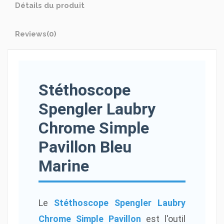
Détails du produit
Reviews
(0)
Stéthoscope
Spengler Laubry
Chrome Simple
Pavillon Bleu
Marine
Le
Stéthoscope Spengler Laubry
Chrome Simple Pavillon
est l'outil