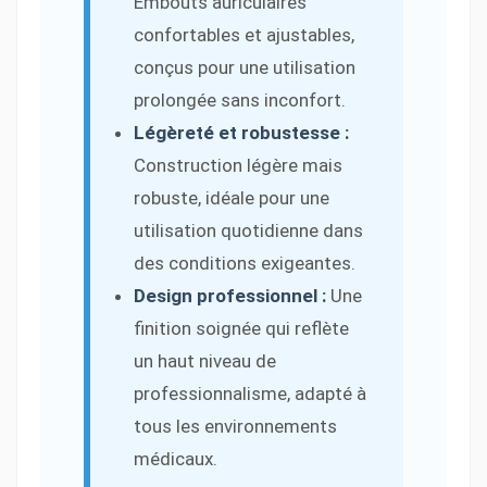
Embouts auriculaires
confortables et ajustables,
conçus pour une utilisation
prolongée sans inconfort.
Légèreté et robustesse :
Construction légère mais
robuste, idéale pour une
utilisation quotidienne dans
des conditions exigeantes.
Design professionnel :
Une
finition soignée qui reflète
un haut niveau de
professionnalisme, adapté à
tous les environnements
médicaux.