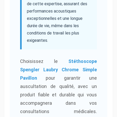
de cette expertise, assurant des
performances acoustiques
exceptionnelles et une longue
durée de vie, même dans les
conditions de travail les plus
exigeantes.
Choisissez le
Stéthoscope
Spengler Laubry Chrome Simple
Pavillon
pour garantir une
auscultation de qualité, avec un
produit fiable et durable qui vous
accompagnera dans vos
consultations médicales.