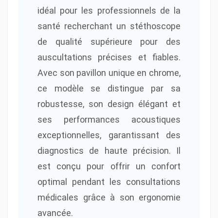
idéal pour les professionnels de la
santé recherchant un stéthoscope
de qualité supérieure pour des
auscultations précises et fiables.
Avec son pavillon unique en chrome,
ce modèle se distingue par sa
robustesse, son design élégant et
ses performances acoustiques
exceptionnelles, garantissant des
diagnostics de haute précision. Il
est conçu pour offrir un confort
optimal pendant les consultations
médicales grâce à son ergonomie
avancée.