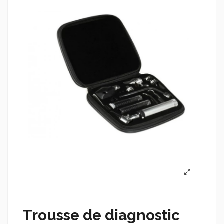
Trousse de diagnostic