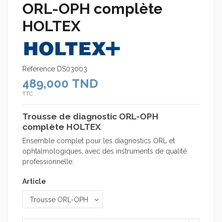
ORL-OPH complète
HOLTEX
Référence
DS03003
489,000 TND
TTC
Trousse de diagnostic ORL-OPH
complète HOLTEX
Ensemble complet pour les diagnostics ORL et
ophtalmologiques, avec des instruments de qualité
professionnelle.
Article