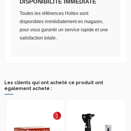
DISPONIBILITÉ IMMÉDIATE
Toutes les références Holtex sont
disponibles immédiatement en magasin,
pour vous garantir un service rapide et une
satisfaction totale.
Les clients qui ont acheté ce produit ont
également acheté :