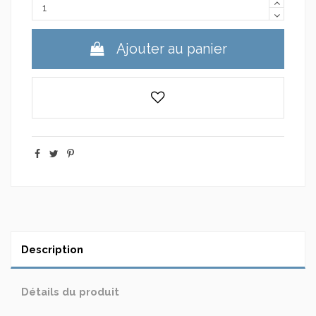
Ajouter au panier
Description
Détails du produit