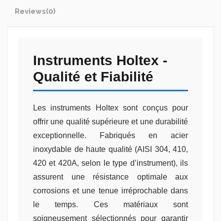
Reviews
(0)
Instruments Holtex -
Qualité et Fiabilité
Les instruments Holtex sont conçus pour
offrir une qualité supérieure et une durabilité
exceptionnelle. Fabriqués en acier
inoxydable de haute qualité (AISI 304, 410,
420 et 420A, selon le type d’instrument), ils
assurent une résistance optimale aux
corrosions et une tenue irréprochable dans
le temps. Ces matériaux sont
soigneusement sélectionnés pour garantir