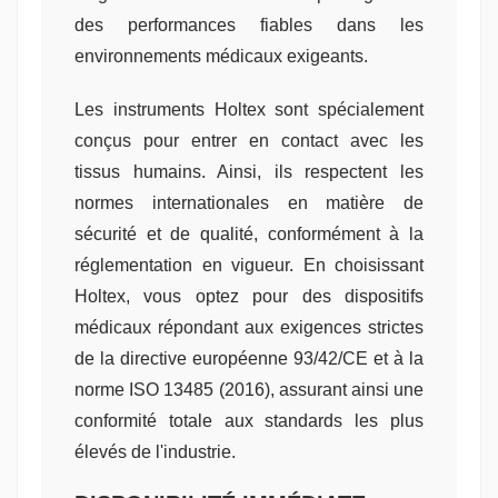
des performances fiables dans les
environnements médicaux exigeants.
Les instruments Holtex sont spécialement
conçus pour entrer en contact avec les
tissus humains. Ainsi, ils respectent les
normes internationales en matière de
sécurité et de qualité, conformément à la
réglementation en vigueur. En choisissant
Holtex, vous optez pour des dispositifs
médicaux répondant aux exigences strictes
de la directive européenne 93/42/CE et à la
norme ISO 13485 (2016), assurant ainsi une
conformité totale aux standards les plus
élevés de l'industrie.