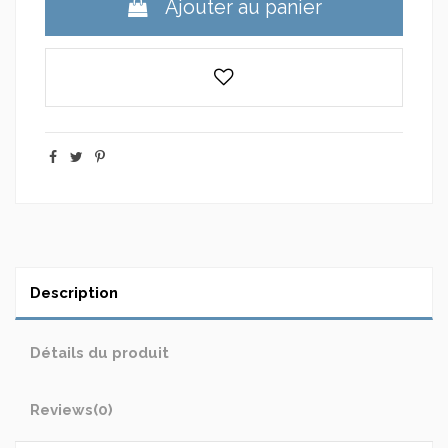
Ajouter au panier
Description
Détails du produit
Reviews
(0)