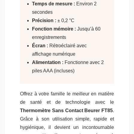
Temps de mesure :
Environ 2
secondes
Précision :
± 0,2 °C
Fonction mémoire :
Jusqu’à 60
enregistrements
Écran :
Rétroéclairé avec
affichage numérique
Alimentation :
Fonctionne avec 2
piles AAA (incluses)
Offrez à votre famille le meilleur en matière
de santé et de technologie avec le
Thermomètre Sans Contact Beurer FT85
.
Grâce à son utilisation simple, rapide et
hygiénique, il devient un incontournable