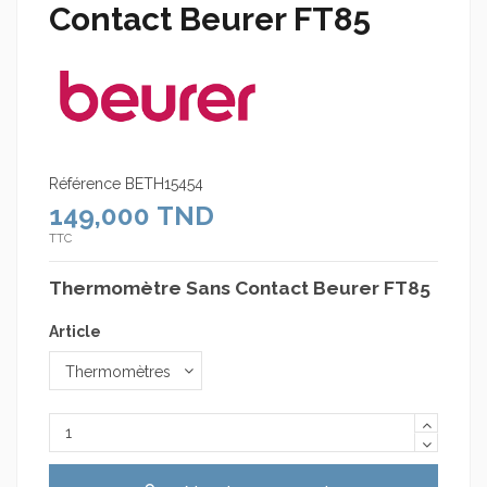
Contact Beurer FT85
Référence
BETH15454
149,000 TND
TTC
Thermomètre Sans Contact Beurer FT85
Article