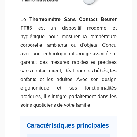
Le
Thermomètre Sans Contact Beurer
FT85
est un dispositif moderne et
hygiénique pour mesurer la température
corporelle, ambiante ou d’objets. Conçu
avec une technologie infrarouge avancée, il
garantit des mesures rapides et précises
sans contact direct, idéal pour les bébés, les
enfants et les adultes. Avec son design
ergonomique et ses fonctionnalités
pratiques, il s’intègre parfaitement dans les
soins quotidiens de votre famille.
Caractéristiques principales