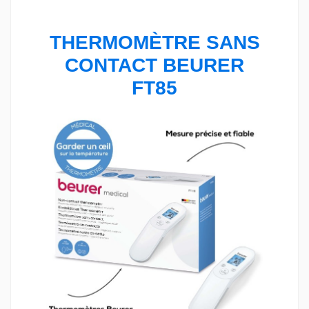
THERMOMÈTRE SANS
CONTACT BEURER
FT85