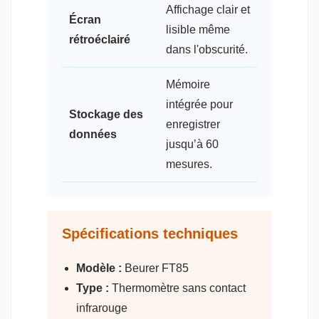
Affichage clair et
Écran
lisible même
rétroéclairé
dans l'obscurité.
Mémoire
intégrée pour
Stockage des
enregistrer
données
jusqu’à 60
mesures.
Spécifications techniques
Modèle :
Beurer FT85
Type :
Thermomètre sans contact
infrarouge