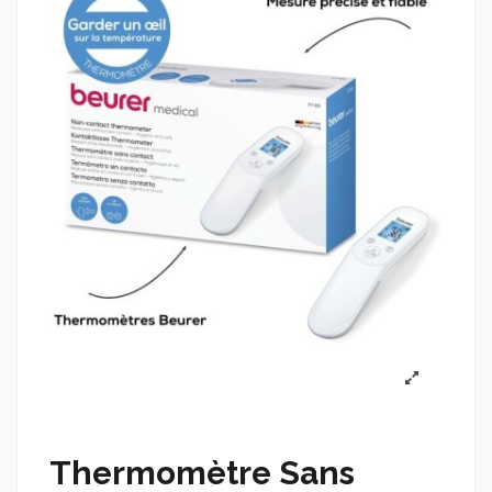
Thermomètre Sans