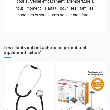
pour surveiller efficacement la température à
tout moment. Parfait pour les familles
modernes et soucieuses de leur bien-être.
Les clients qui ont acheté ce produit ont
également acheté :