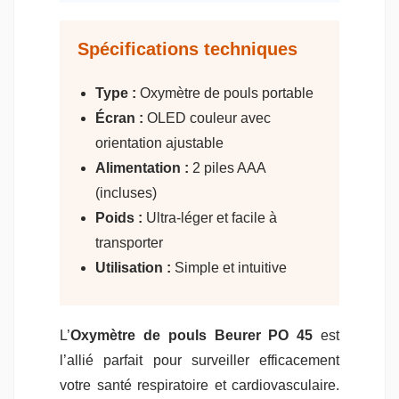
Spécifications techniques
Type :
Oxymètre de pouls portable
Écran :
OLED couleur avec
orientation ajustable
Alimentation :
2 piles AAA
(incluses)
Poids :
Ultra-léger et facile à
transporter
Utilisation :
Simple et intuitive
L’
Oxymètre de pouls Beurer PO 45
est
l’allié parfait pour surveiller efficacement
votre santé respiratoire et cardiovasculaire.