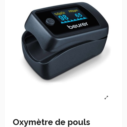
Oxymètre de pouls