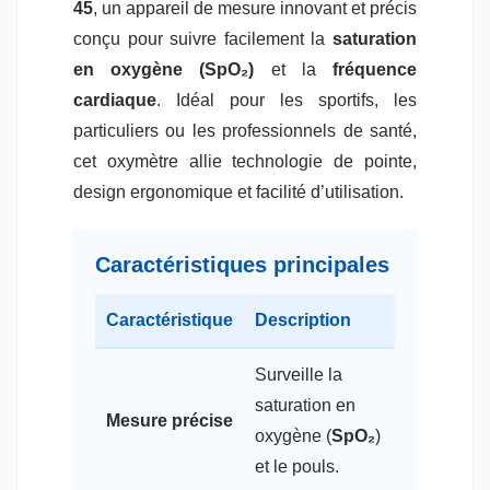
45
, un appareil de mesure innovant et précis
conçu pour suivre facilement la
saturation
en oxygène (SpO₂)
et la
fréquence
cardiaque
. Idéal pour les sportifs, les
particuliers ou les professionnels de santé,
cet oxymètre allie technologie de pointe,
design ergonomique et facilité d’utilisation.
Caractéristiques principales
Caractéristique
Description
Surveille la
saturation en
Mesure précise
oxygène (
SpO₂
)
et le pouls.