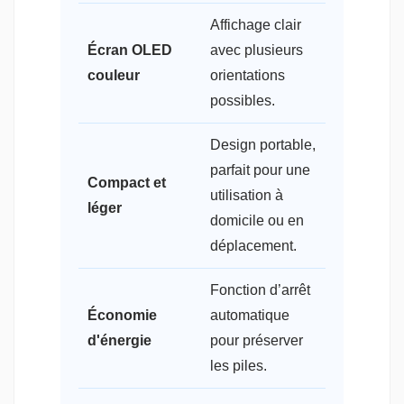
Affichage clair
Écran OLED
avec plusieurs
couleur
orientations
possibles.
Design portable,
parfait pour une
Compact et
utilisation à
léger
domicile ou en
déplacement.
Fonction d’arrêt
Économie
automatique
d'énergie
pour préserver
les piles.