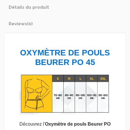
Détails du produit
Reviews
(0)
OXYMÈTRE DE POULS
BEURER PO 45
Découvrez l'
Oxymètre de pouls Beurer PO