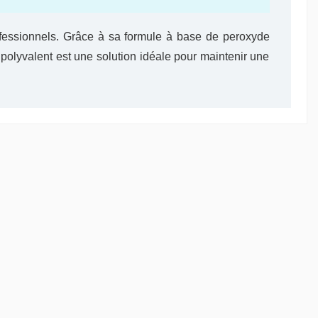
fessionnels. Grâce à sa formule à base de peroxyde
 polyvalent est une solution idéale pour maintenir une