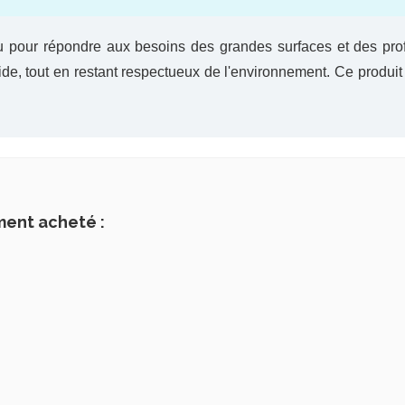
 pour répondre aux besoins des grandes surfaces et des pro
pide, tout en restant respectueux de l'environnement. Ce produit
ment acheté :