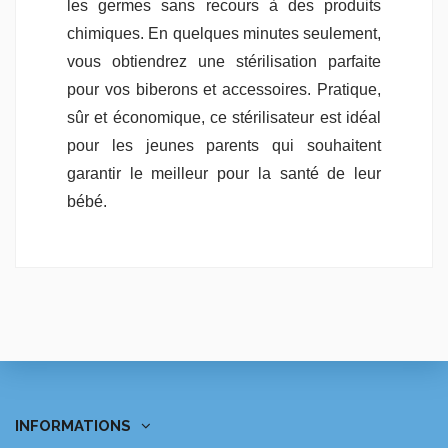
les germes sans recours à des produits
chimiques. En quelques minutes seulement,
vous obtiendrez une stérilisation parfaite
pour vos biberons et accessoires. Pratique,
sûr et économique, ce stérilisateur est idéal
pour les jeunes parents qui souhaitent
garantir le meilleur pour la santé de leur
bébé.
INFORMATIONS