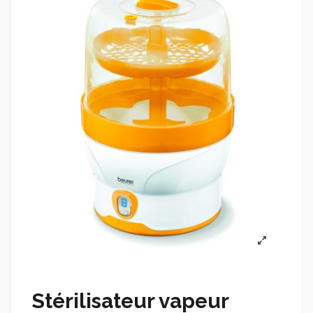
Stérilisateur vapeur