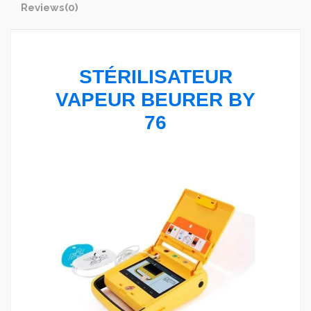
Reviews
(0)
STÉRILISATEUR
VAPEUR BEURER BY
76