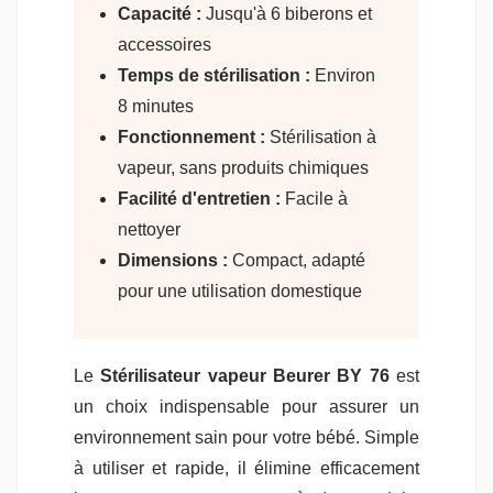
Capacité :
Jusqu'à 6 biberons et
accessoires
Temps de stérilisation :
Environ
8 minutes
Fonctionnement :
Stérilisation à
vapeur, sans produits chimiques
Facilité d'entretien :
Facile à
nettoyer
Dimensions :
Compact, adapté
pour une utilisation domestique
Le
Stérilisateur vapeur Beurer BY 76
est
un choix indispensable pour assurer un
environnement sain pour votre bébé. Simple
à utiliser et rapide, il élimine efficacement