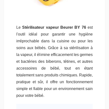
Le
Stérilisateur vapeur Beurer BY 76
est
l'outil idéal pour garantir une hygiène
irréprochable dans la cuisine ou pour les
soins aux bébés. Grâce à sa stérilisation à
la vapeur, il élimine efficacement les germes
et bactéries des biberons, tétines, et autres
accessoires de bébé, tout en étant
totalement sans produits chimiques. Rapide,
pratique et sûr, il offre un fonctionnement
simple et fiable pour un environnement sain
pour votre bébé.