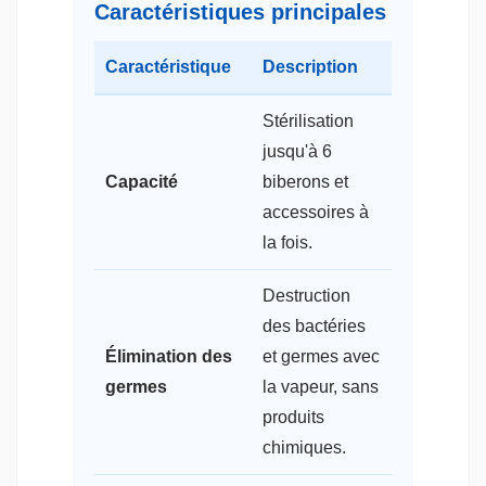
Caractéristiques principales
Caractéristique
Description
Stérilisation
jusqu'à 6
Capacité
biberons et
accessoires à
la fois.
Destruction
des bactéries
Élimination des
et germes avec
germes
la vapeur, sans
produits
chimiques.