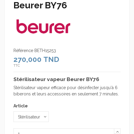
Beurer BY76
Référence
BETH15253
270,000 TND
TTC
Stérilisateur vapeur Beurer BY76
Stérilisateur vapeur efficace pour désinfecter jusqu'à 6
biberons et leurs accessoires en seulement 7 minutes.
Article