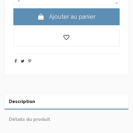
Ajouter au panier
Description
Détails du produit