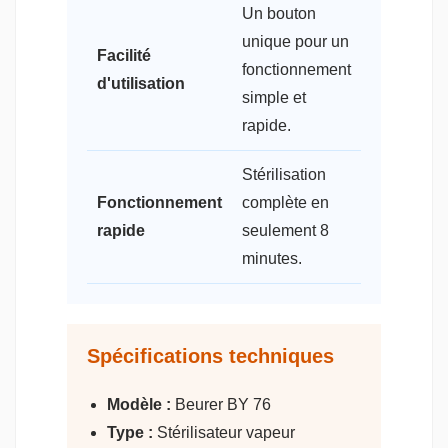
Un bouton
unique pour un
Facilité
fonctionnement
d'utilisation
simple et
rapide.
Stérilisation
Fonctionnement
complète en
rapide
seulement 8
minutes.
Spécifications techniques
Modèle :
Beurer BY 76
Type :
Stérilisateur vapeur