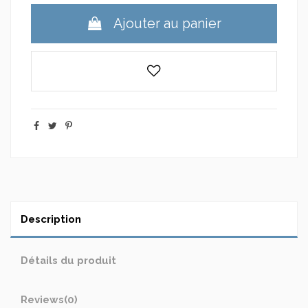
Ajouter au panier
Description
Détails du produit
Reviews
(0)