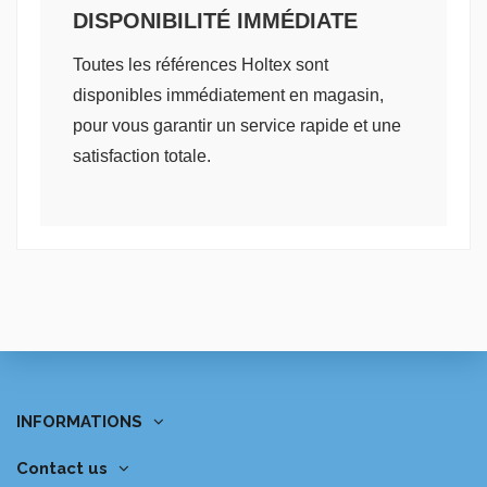
DISPONIBILITÉ IMMÉDIATE
Toutes les références Holtex sont
disponibles immédiatement en magasin,
pour vous garantir un service rapide et une
satisfaction totale.
INFORMATIONS
Contact us