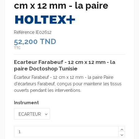
cm x 12 mm - la paire
Référence
IE02612
52,200 TND
TTC
Ecarteur Farabeuf - 12 cm x 12 mm - la
paire Doctoshop Tunisie
Écarteur Farabeuf - 12 cm x 12 mm - la paire Paire
d'écarteurs Farabeuf, conçus pour maintenir les tissus
ouverts pendant les interventions.
Instrument