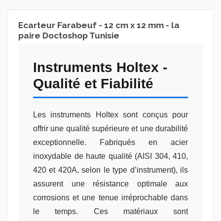
Ecarteur Farabeuf - 12 cm x 12 mm - la
paire Doctoshop Tunisie
Instruments Holtex -
Qualité et Fiabilité
Les instruments Holtex sont conçus pour
offrir une qualité supérieure et une durabilité
exceptionnelle. Fabriqués en acier
inoxydable de haute qualité (AISI 304, 410,
420 et 420A, selon le type d’instrument), ils
assurent une résistance optimale aux
corrosions et une tenue irréprochable dans
le temps. Ces matériaux sont