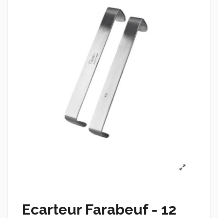
Ecarteur Farabeuf - 12