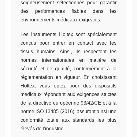
soigneusement sélectionnés pour garantir
des performances fiables dans les
environnements médicaux exigeants.
Les instruments Holtex sont spécialement
conçus pour entrer en contact avec les
tissus humains. Ainsi, ils respectent les
normes internationales en matière de
sécurité et de qualité, conformément à la
réglementation en vigueur. En choisissant
Holtex, vous optez pour des dispositifs
médicaux répondant aux exigences strictes
de la directive européenne 93/42/CE et à la
norme ISO 13485 (2016), assurant ainsi une
conformité totale aux standards les plus
élevés de l'industrie.